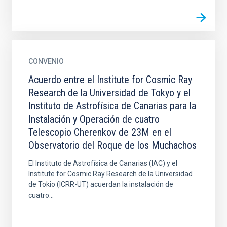
CONVENIO
Acuerdo entre el Institute for Cosmic Ray
Research de la Universidad de Tokyo y el
Instituto de Astrofísica de Canarias para la
Instalación y Operación de cuatro
Telescopio Cherenkov de 23M en el
Observatorio del Roque de los Muchachos
El Instituto de Astrofísica de Canarias (IAC) y el
Institute for Cosmic Ray Research de la Universidad
de Tokio (ICRR-UT) acuerdan la instalación de
cuatro...