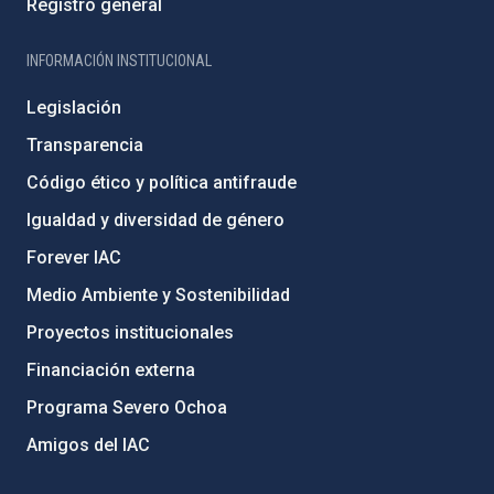
Registro general
INFORMACIÓN INSTITUCIONAL
Legislación
Transparencia
Código ético y política antifraude
Igualdad y diversidad de género
Forever IAC
Medio Ambiente y Sostenibilidad
Proyectos institucionales
Financiación externa
Programa Severo Ochoa
Amigos del IAC