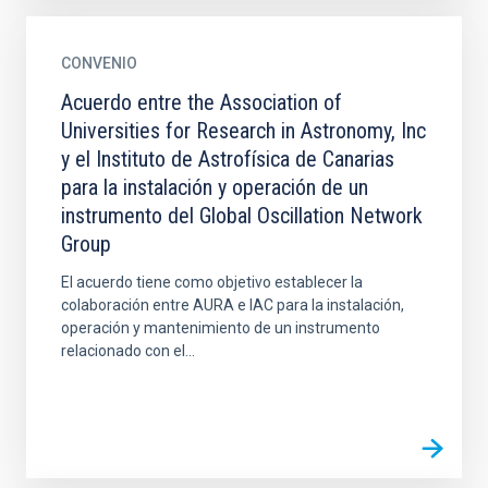
CONVENIO
Acuerdo entre the Association of
Universities for Research in Astronomy, Inc
y el Instituto de Astrofísica de Canarias
para la instalación y operación de un
instrumento del Global Oscillation Network
Group
El acuerdo tiene como objetivo establecer la
colaboración entre AURA e IAC para la instalación,
operación y mantenimiento de un instrumento
relacionado con el...