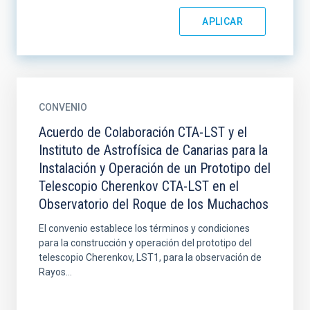
CONVENIO
Acuerdo de Colaboración CTA-LST y el
Instituto de Astrofísica de Canarias para la
Instalación y Operación de un Prototipo del
Telescopio Cherenkov CTA-LST en el
Observatorio del Roque de los Muchachos
El convenio establece los términos y condiciones
para la construcción y operación del prototipo del
telescopio Cherenkov, LST1, para la observación de
Rayos...