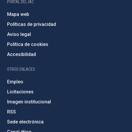
PORTAL DEL IAC
Mapa web
Políticas de privacidad
Aviso legal
Política de cookies
Accesibilidad
OTROS ENLACES
Empleo
Licitaciones
Imagen institucional
RSS
Sede electrónica
Canal ético