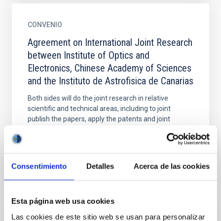
CONVENIO
Agreement on International Joint Research
between Institute of Optics and
Electronics, Chinese Academy of Sciences
and the Instituto de Astrofisica de Canarias
Both sides will do the joint research in relative
scientific and technical areas, including to joint
publish the papers, apply the patents and joint
research...
Consentimiento
Detalles
Acerca de las cookies
Esta página web usa cookies
CONVENIO
Las cookies de este sitio web se usan para personalizar