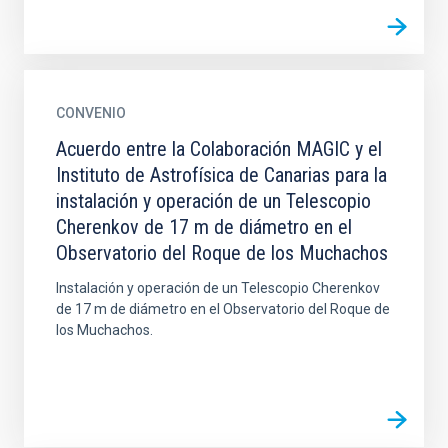
CONVENIO
Acuerdo entre la Colaboración MAGIC y el
Instituto de Astrofísica de Canarias para la
instalación y operación de un Telescopio
Cherenkov de 17 m de diámetro en el
Observatorio del Roque de los Muchachos
Instalación y operación de un Telescopio Cherenkov
de 17 m de diámetro en el Observatorio del Roque de
los Muchachos.