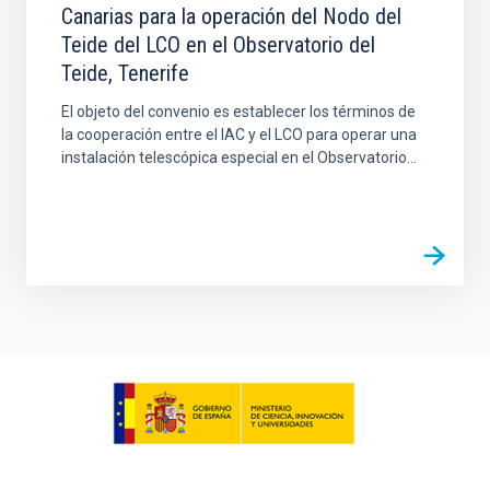
Canarias para la operación del Nodo del
Teide del LCO en el Observatorio del
Teide, Tenerife
El objeto del convenio es establecer los términos de
la cooperación entre el IAC y el LCO para operar una
instalación telescópica especial en el Observatorio...