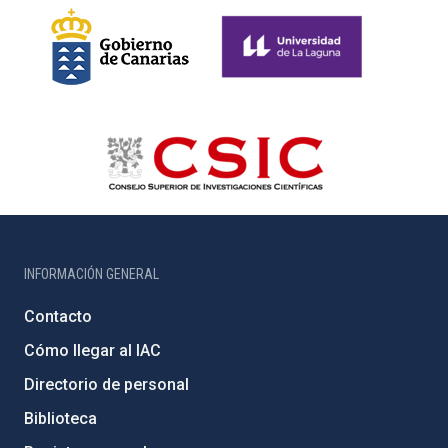
INFORMACIÓN GENERAL
Contacto
Cómo llegar al IAC
Directorio de personal
Biblioteca