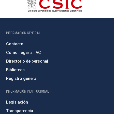
INFORMACIÓN GENERAL
Contacto
Cómo llegar al IAC
Directorio de personal
Biblioteca
Registro general
INFORMACIÓN INSTITUCIONAL
Legislación
Transparencia