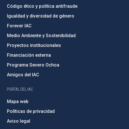
Código ético y política antifraude
Igualdad y diversidad de género
Forever IAC
Medio Ambiente y Sostenibilidad
Proyectos institucionales
Financiación externa
Programa Severo Ochoa
Amigos del IAC
PORTAL DEL IAC
Mapa web
Políticas de privacidad
Aviso legal