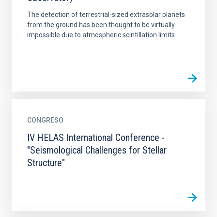
The detection of terrestrial-sized extrasolar planets
from the ground has been thought to be virtually
impossible due to atmospheric scintillation limits...
CONGRESO
IV HELAS International Conference -
"Seismological Challenges for Stellar
Structure"