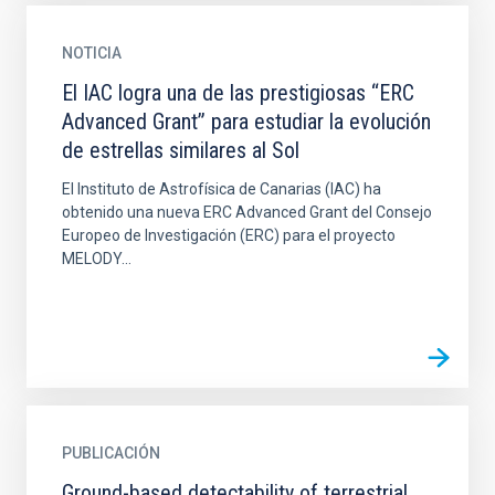
NOTICIA
El IAC logra una de las prestigiosas “ERC
Advanced Grant” para estudiar la evolución
de estrellas similares al Sol
El Instituto de Astrofísica de Canarias (IAC) ha
obtenido una nueva ERC Advanced Grant del Consejo
Europeo de Investigación (ERC) para el proyecto
MELODY...
PUBLICACIÓN
Ground-based detectability of terrestrial