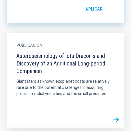
PUBLICACIÓN
Asteroseismology of iota Draconis and
Discovery of an Additional Long-period
Companion
Giant stars as known exoplanet hosts are relatively
rare due to the potential challenges in acquiring
precision radial velocities and the small predicted...