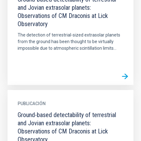
and Jovian extrasolar planets:
Observations of CM Draconis at Lick
Observatory
The detection of terrestrial-sized extrasolar planets
from the ground has been thought to be virtually
impossible due to atmospheric scintillation limits...
PUBLICACIÓN
Ground-based detectability of terrestrial
and Jovian extrasolar planets:
Observations of CM Draconis at Lick
Observatory