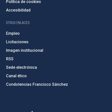
Política de cookies
Accesibilidad
OTROS ENLACES
Empleo
Licitaciones
Imagen institucional
RSS
Sede electrónica
Canal ético
Condolencias Francisco Sánchez
PostFooter > Newsletter link