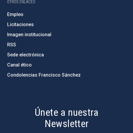
OTROS ENLACES
Empleo
Licitaciones
Imagen institucional
RSS
Sede electrónica
Canal ético
Condolencias Francisco Sánchez
PostFooter > Newsletter link
Únete a nuestra
Newsletter