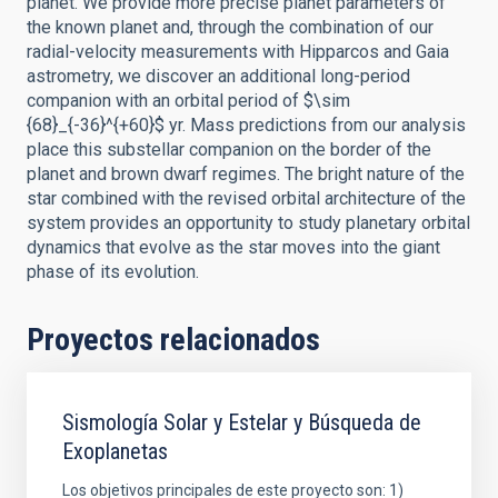
planet. We provide more precise planet parameters of
the known planet and, through the combination of our
radial-velocity measurements with Hipparcos and Gaia
astrometry, we discover an additional long-period
companion with an orbital period of $\sim
{68}_{-36}^{+60}$ yr. Mass predictions from our analysis
place this substellar companion on the border of the
planet and brown dwarf regimes. The bright nature of the
star combined with the revised orbital architecture of the
system provides an opportunity to study planetary orbital
dynamics that evolve as the star moves into the giant
phase of its evolution.
Proyectos relacionados
Sismología Solar y Estelar y Búsqueda de
Exoplanetas
Los objetivos principales de este proyecto son: 1)