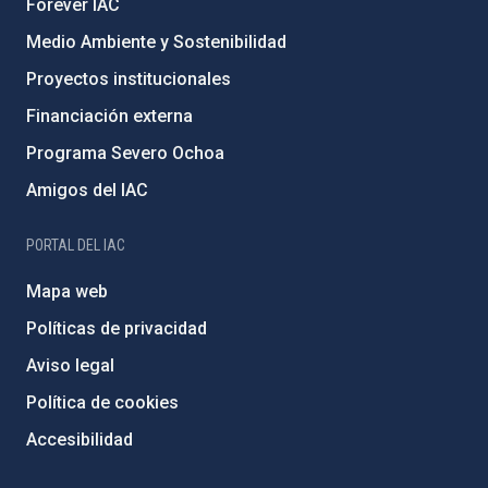
Forever IAC
Medio Ambiente y Sostenibilidad
Proyectos institucionales
Financiación externa
Programa Severo Ochoa
Amigos del IAC
PORTAL DEL IAC
Mapa web
Políticas de privacidad
Aviso legal
Política de cookies
Accesibilidad