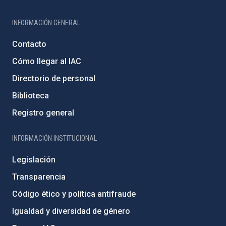
INFORMACIÓN GENERAL
Contacto
Cómo llegar al IAC
Directorio de personal
Biblioteca
Registro general
INFORMACIÓN INSTITUCIONAL
Legislación
Transparencia
Código ético y política antifraude
Igualdad y diversidad de género