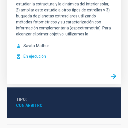
estudiar la estructura y la dinámica del interior solar,
2) ampliar este estudio a otros tipos de estrellas y 3)
buqueda de planetas extrasolares utilizando
métodos fotométricos y su caracterización con
información complementaria (espectrometría). Para
alcanzar el primer objetivo, utilizamos la
Savita
Mathur
En ejecución
TIPO
CON ÁRBITRO