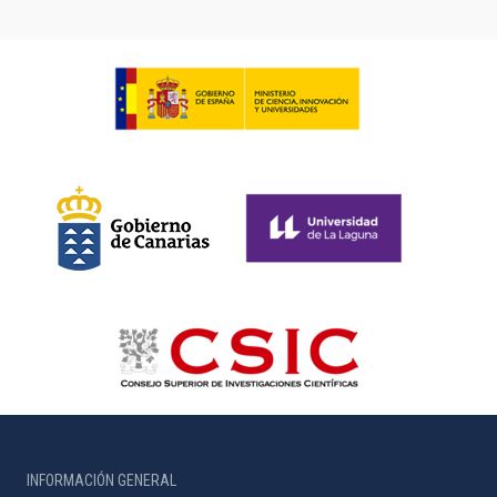
INFORMACIÓN GENERAL