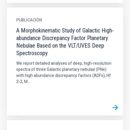
PUBLICACIÓN
A Morphokinematic Study of Galactic High-
abundance Discrepancy Factor Planetary
Nebulae Based on the VLT/UVES Deep
Spectroscopy
We report detailed analyses of deep, high-resolution
spectra of three Galactic planetary nebulae (PNe)
with high abundance discrepancy factors (ADFs), Hf
2-2, M...