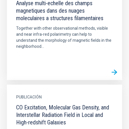
Analyse multi-echelle des champs
magnetiques dans des nuages
moleculaires a structures filamentaires
Together with other observational methods, visible
and near infra-red polarimetry can help to
understand the morphology of magnetic fields in the
neighborhood...
PUBLICACIÓN
CO Excitation, Molecular Gas Density, and
Interstellar Radiation Field in Local and
High-redshift Galaxies