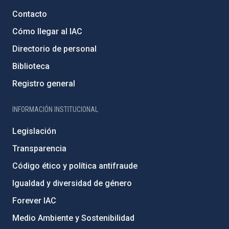
Contacto
Cómo llegar al IAC
Directorio de personal
Biblioteca
Registro general
INFORMACIÓN INSTITUCIONAL
Legislación
Transparencia
Código ético y política antifraude
Igualdad y diversidad de género
Forever IAC
Medio Ambiente y Sostenibilidad