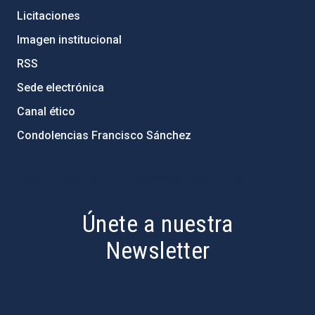
Licitaciones
Imagen institucional
RSS
Sede electrónica
Canal ético
Condolencias Francisco Sánchez
PostFooter > Newsletter link
Únete a nuestra
Newsletter