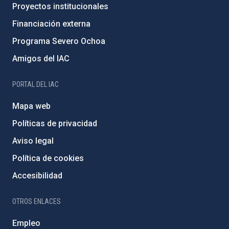
Proyectos institucionales
Financiación externa
Programa Severo Ochoa
Amigos del IAC
PORTAL DEL IAC
Mapa web
Políticas de privacidad
Aviso legal
Política de cookies
Accesibilidad
OTROS ENLACES
Empleo