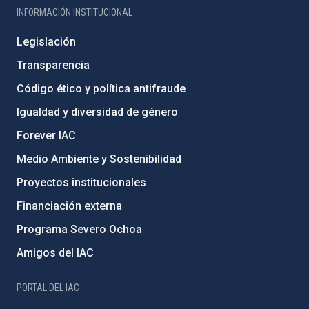
INFORMACIÓN INSTITUCIONAL
Legislación
Transparencia
Código ético y política antifraude
Igualdad y diversidad de género
Forever IAC
Medio Ambiente y Sostenibilidad
Proyectos institucionales
Financiación externa
Programa Severo Ochoa
Amigos del IAC
PORTAL DEL IAC