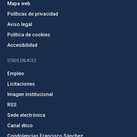
Mapa web
Políticas de privacidad
Aviso legal
Política de cookies
Accesibilidad
OTROS ENLACES
Empleo
Licitaciones
Imagen institucional
RSS
Sede electrónica
Canal ético
Condolencias Francisco Sánchez