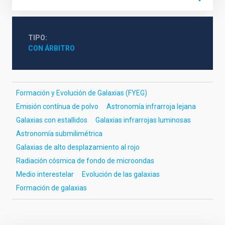
TIPO
CON ÁRBITRO
Formación y Evolución de Galaxias (FYEG)
Emisión contínua de polvo
Astronomía infrarroja lejana
Galaxias con estallidos
Galaxias infrarrojas luminosas
Astronomía submilimétrica
Galaxias de alto desplazamiento al rojo
Radiación cósmica de fondo de microondas
Medio interestelar
Evolución de las galaxias
Formación de galaxias