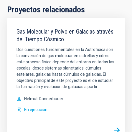
Proyectos relacionados
Gas Molecular y Polvo en Galacias através
del Tiempo Cósmico
Dos cuestiones fundamentales en la Astrofísica son
la conversión de gas molecuar en estrellas y cómo
este proceso físico depende del entorno en todas las
escalas, desde sistemas planetarios, cúmulos
estelares, galaxias hasta cúmulos de galaxias. El
objectivo principal de este proyecto es el de estudiar
la formación y evolución de galaxias a partir
Helmut
Dannerbauer
En ejecución