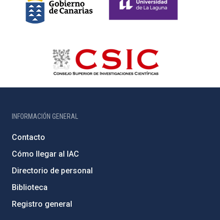
INFORMACIÓN GENERAL
Contacto
Cómo llegar al IAC
Directorio de personal
Biblioteca
Registro general