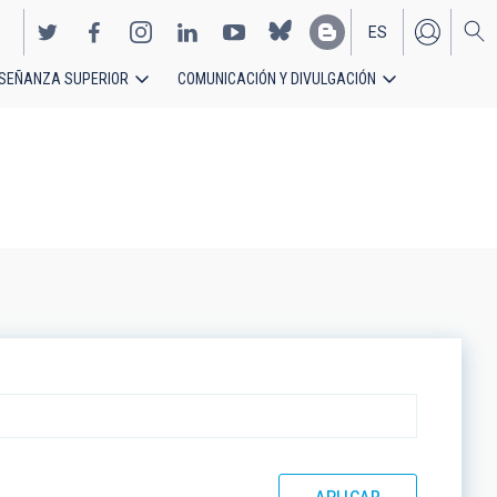
ES
SEÑANZA SUPERIOR
COMUNICACIÓN Y DIVULGACIÓN
EN