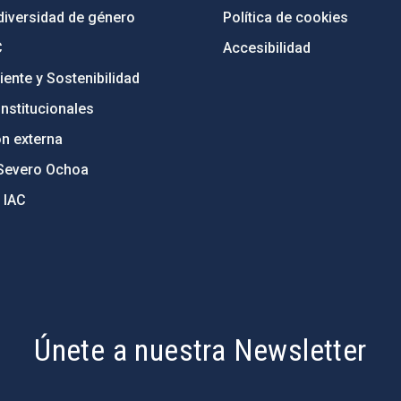
diversidad de género
Política de cookies
C
Accesibilidad
ente y Sostenibilidad
nstitucionales
ón externa
Severo Ochoa
 IAC
Únete a nuestra Newsletter