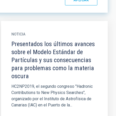
NOTICIA
Presentados los últimos avances
sobre el Modelo Estándar de
Partículas y sus consecuencias
para problemas como la materia
oscura
HC2NP2019, el segundo congreso "Hadronic
Contributions to New Physics Searches",
organizado por el Instituto de Astrofísica de
Canarias (IAC) en el Puerto de la...