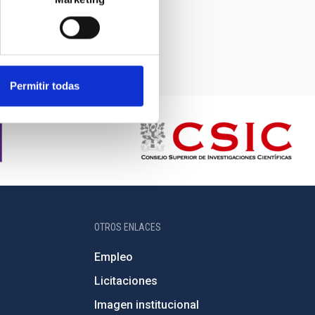
Permitir todas
OTROS ENLACES
Empleo
Licitaciones
Imagen institucional