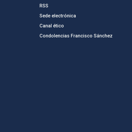
RSS
Sede electrónica
Canal ético
Condolencias Francisco Sánchez