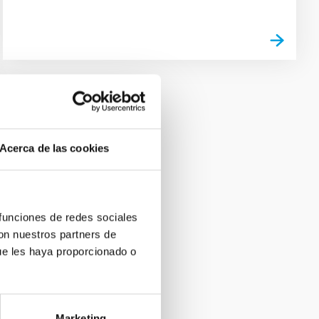
Acerca de las cookies
 funciones de redes sociales
con nuestros partners de
ue les haya proporcionado o
Marketing