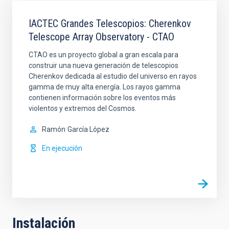
IACTEC Grandes Telescopios: Cherenkov
Telescope Array Observatory - CTAO
CTAO es un proyecto global a gran escala para
construir una nueva generación de telescopios
Cherenkov dedicada al estudio del universo en rayos
gamma de muy alta energía. Los rayos gamma
contienen información sobre los eventos más
violentos y extremos del Cosmos.
Ramón
García López
En ejecución
Instalación