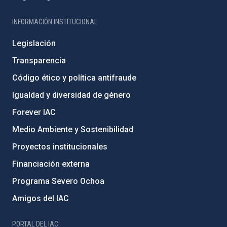
INFORMACIÓN INSTITUCIONAL
Legislación
Transparencia
Código ético y política antifraude
Igualdad y diversidad de género
Forever IAC
Medio Ambiente y Sostenibilidad
Proyectos institucionales
Financiación externa
Programa Severo Ochoa
Amigos del IAC
PORTAL DEL IAC