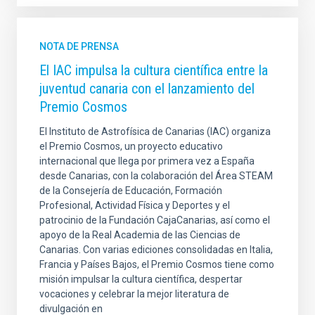
NOTA DE PRENSA
El IAC impulsa la cultura científica entre la
juventud canaria con el lanzamiento del
Premio Cosmos
El Instituto de Astrofísica de Canarias (IAC) organiza
el Premio Cosmos, un proyecto educativo
internacional que llega por primera vez a España
desde Canarias, con la colaboración del Área STEAM
de la Consejería de Educación, Formación
Profesional, Actividad Física y Deportes y el
patrocinio de la Fundación CajaCanarias, así como el
apoyo de la Real Academia de las Ciencias de
Canarias. Con varias ediciones consolidadas en Italia,
Francia y Países Bajos, el Premio Cosmos tiene como
misión impulsar la cultura científica, despertar
vocaciones y celebrar la mejor literatura de
divulgación en