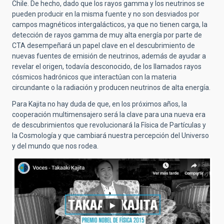
Chile.
De hecho, dado que los rayos gamma y los neutrinos se
pueden producir en la misma fuente y no son desviados por
campos magnéticos intergalácticos, ya que no tienen carga, la
detección de rayos gamma de muy alta energía por parte de
CTA desempeñará un papel clave en el descubrimiento de
nuevas fuentes de emisión de neutrinos, además de ayudar a
revelar el origen, todavía desconocido, de los llamados rayos
cósmicos hadrónicos que interactúan con la materia
circundante o la radiación y producen neutrinos de alta energía.
Para Kajita no hay duda de que, en los próximos años, la
cooperación multimensajero será la clave para una nueva era
de descubrimientos que revolucionará la Física de Partículas y
la Cosmología y que cambiará nuestra percepción del Universo
y del mundo que nos rodea.