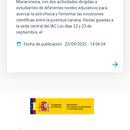
Macaronesia, con dos actividades dirigidas a
estudiantes de diferentes niveles educativos para
acercar la astrofísica y fomentar las vocaciones
científicas entre la juventud canaria. Visitas guiadas a
la sede central del IAC Los días 22 y 23 de
septiembre, el
Fecha de publicación
22/09/2025 - 14:06:04