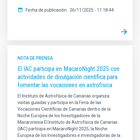
Fecha de publicación
26/11/2025 - 11:18:44
NOTA DE PRENSA
El IAC participa en MacaroNight 2025 con
actividades de divulgación científica para
fomentar las vocaciones en astrofísica
El Instituto de Astrofísica de Canarias organiza
visitas guiadas y participa en la Feria de las
Vocaciones Científicas de Canarias dentro de la
Noche Europea de los Investigadores de la
Macaronesia El Instituto de Astrofísica de Canarias
(IAC) participa en MacaroNight 2025, la Noche
Europea de los Investigadores e investigadoras de la