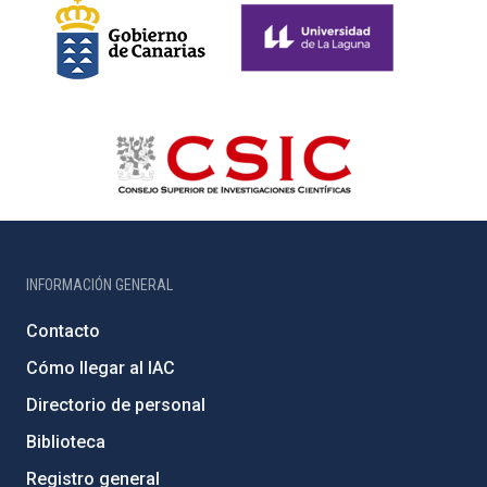
INFORMACIÓN GENERAL
Contacto
Cómo llegar al IAC
Directorio de personal
Biblioteca
Registro general