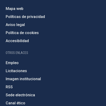
Mapa web
Políticas de privacidad
Aviso legal
Política de cookies
Accesibilidad
OTROS ENLACES
Empleo
Licitaciones
Imagen institucional
RSS
Sede electrónica
Canal ético