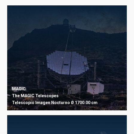
MAGIC
The MAGIC Telescopes
Telescopio
Imagen
Nocturno
Ø 1700.00 cm