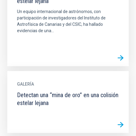
estelar lejana
Un equipo internacional de astrónomos, con
participación de investigadores del Instituto de
Astrofísica de Canarias y del CSIC, ha hallado
evidencias de una...
GALERÍA
Detectan una “mina de oro” en una colisión
estelar lejana