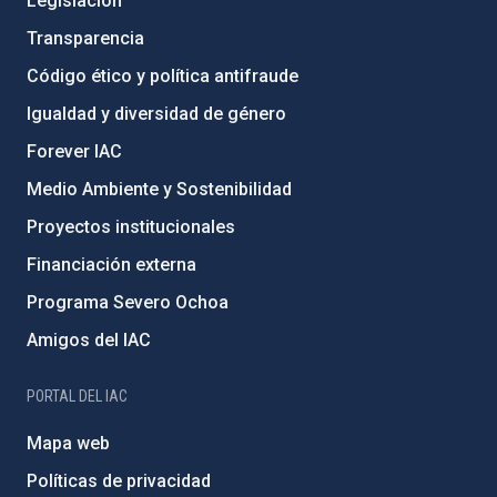
Legislación
Transparencia
Código ético y política antifraude
Igualdad y diversidad de género
Forever IAC
Medio Ambiente y Sostenibilidad
Proyectos institucionales
Financiación externa
Programa Severo Ochoa
Amigos del IAC
PORTAL DEL IAC
Mapa web
Políticas de privacidad