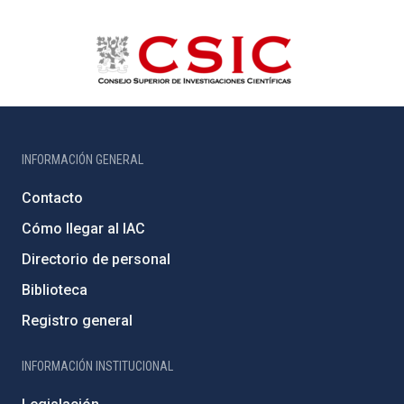
INFORMACIÓN GENERAL
Contacto
Cómo llegar al IAC
Directorio de personal
Biblioteca
Registro general
INFORMACIÓN INSTITUCIONAL