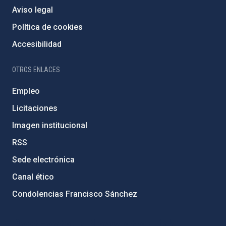
Aviso legal
Política de cookies
Accesibilidad
OTROS ENLACES
Empleo
Licitaciones
Imagen institucional
RSS
Sede electrónica
Canal ético
Condolencias Francisco Sánchez
PostFooter > Newsletter link