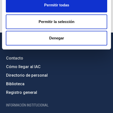
Permitir todas
Permitir la selección
Denegar
INFORMACIÓN GENERAL
Contacto
Cómo llegar al IAC
Directorio de personal
Biblioteca
Registro general
INFORMACIÓN INSTITUCIONAL