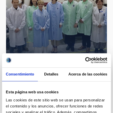
Diana Morant visita la sede central del IAC
Consentimiento
Detalles
Acerca de las cookies
Esta página web usa cookies
Las cookies de este sitio web se usan para personalizar
el contenido y los anuncios, ofrecer funciones de redes
sociales y analizar el tráfico. Además, compartimos