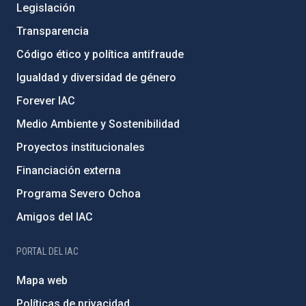
Legislación
Transparencia
Código ético y política antifraude
Igualdad y diversidad de género
Forever IAC
Medio Ambiente y Sostenibilidad
Proyectos institucionales
Financiación externa
Programa Severo Ochoa
Amigos del IAC
PORTAL DEL IAC
Mapa web
Políticas de privacidad