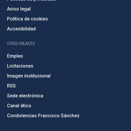
Aviso legal
Política de cookies
Accesibilidad
OTROS ENLACES
Empleo
Licitaciones
Imagen institucional
RSS
Sede electrónica
Canal ético
Condolencias Francisco Sánchez