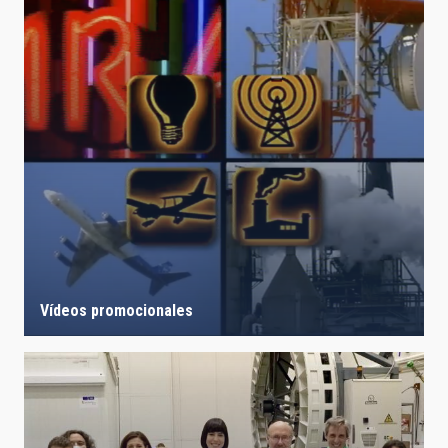
Vídeos promocionales