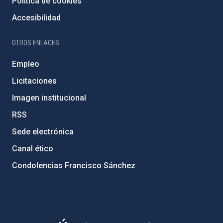
Política de cookies
Accesibilidad
OTROS ENLACES
Empleo
Licitaciones
Imagen institucional
RSS
Sede electrónica
Canal ético
Condolencias Francisco Sánchez
PostFooter > Newsletter link