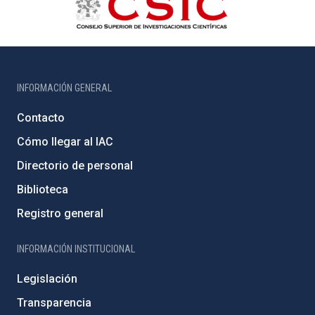
INFORMACIÓN GENERAL
Contacto
Cómo llegar al IAC
Directorio de personal
Biblioteca
Registro general
INFORMACIÓN INSTITUCIONAL
Legislación
Transparencia