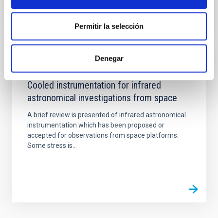
Permitir la selección
Denegar
PUBLICACIÓN
Cooled instrumentation for infrared
astronomical investigations from space
A brief review is presented of infrared astronomical
instrumentation which has been proposed or
accepted for observations from space platforms.
Some stress is...