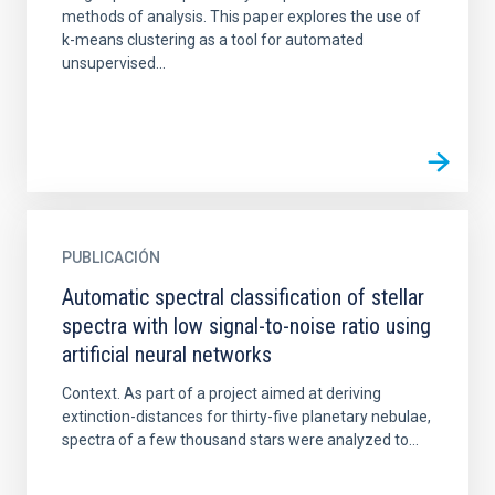
methods of analysis. This paper explores the use of
k-means clustering as a tool for automated
unsupervised...
PUBLICACIÓN
Automatic spectral classification of stellar
spectra with low signal-to-noise ratio using
artificial neural networks
Context. As part of a project aimed at deriving
extinction-distances for thirty-five planetary nebulae,
spectra of a few thousand stars were analyzed to...