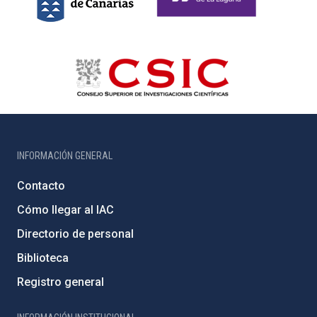
INFORMACIÓN GENERAL
Contacto
Cómo llegar al IAC
Directorio de personal
Biblioteca
Registro general