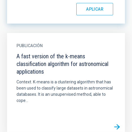
PUBLICACIÓN
A fast version of the k-means
classification algorithm for astronomical
applications
Context. K-means is a clustering algorithm that has
been used to classify large datasets in astronomical
databases. It is an unsupervised method, able to
cope...