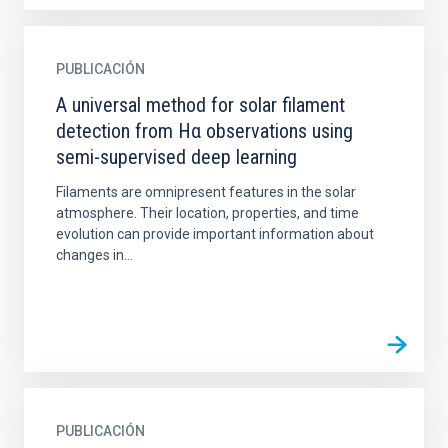
PUBLICACIÓN
A universal method for solar filament
detection from Hα observations using
semi-supervised deep learning
Filaments are omnipresent features in the solar
atmosphere. Their location, properties, and time
evolution can provide important information about
changes in...
PUBLICACIÓN