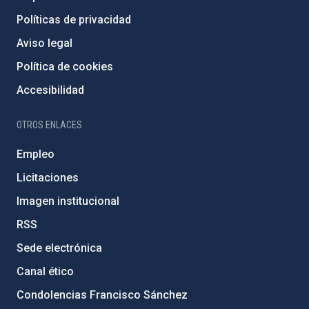
Políticas de privacidad
Aviso legal
Política de cookies
Accesibilidad
OTROS ENLACES
Empleo
Licitaciones
Imagen institucional
RSS
Sede electrónica
Canal ético
Condolencias Francisco Sánchez