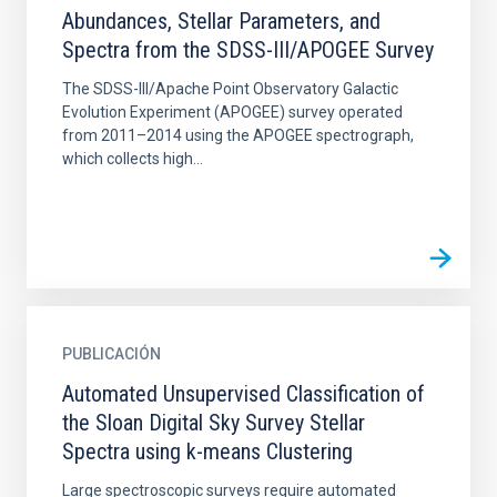
Abundances, Stellar Parameters, and
Spectra from the SDSS-III/APOGEE Survey
The SDSS-III/Apache Point Observatory Galactic
Evolution Experiment (APOGEE) survey operated
from 2011–2014 using the APOGEE spectrograph,
which collects high...
PUBLICACIÓN
Automated Unsupervised Classification of
the Sloan Digital Sky Survey Stellar
Spectra using k-means Clustering
Large spectroscopic surveys require automated