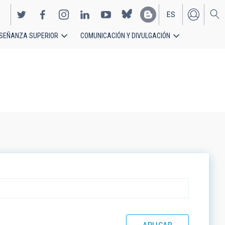
ES
SEÑANZA SUPERIOR
COMUNICACIÓN Y DIVULGACIÓN
EN