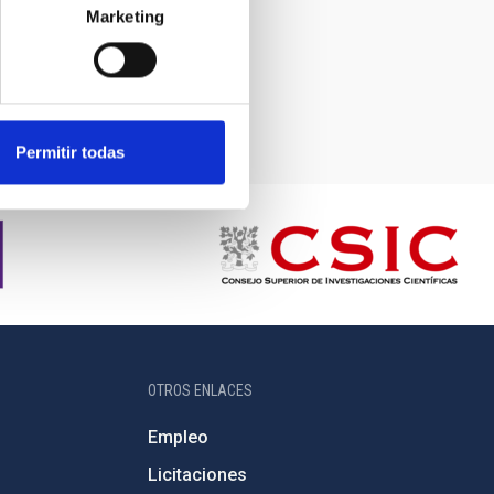
Marketing
Permitir todas
OTROS ENLACES
Empleo
Licitaciones