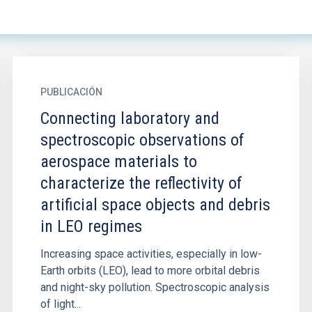
PUBLICACIÓN
Connecting laboratory and
spectroscopic observations of
aerospace materials to
characterize the reflectivity of
artificial space objects and debris
in LEO regimes
Increasing space activities, especially in low-
Earth orbits (LEO), lead to more orbital debris
and night-sky pollution. Spectroscopic analysis
of light...