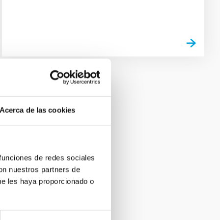
Acerca de las cookies
 funciones de redes sociales
con nuestros partners de
ue les haya proporcionado o