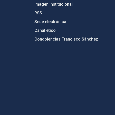
Imagen institucional
RSS
Sede electrónica
Canal ético
Condolencias Francisco Sánchez