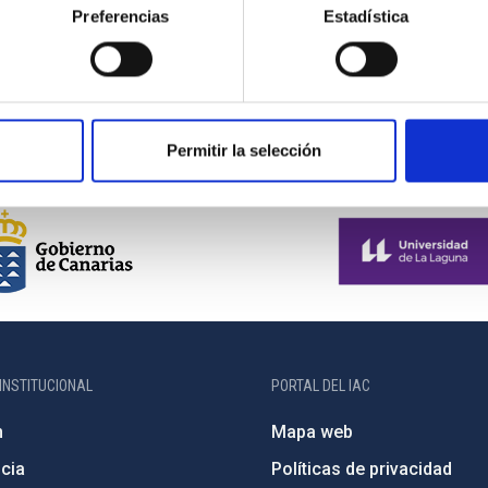
Preferencias
Estadística
Permitir la selección
INSTITUCIONAL
PORTAL DEL IAC
n
Mapa web
cia
Políticas de privacidad