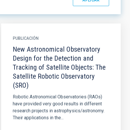
PUBLICACIÓN
New Astronomical Observatory
Design for the Detection and
Tracking of Satellite Objects: The
Satellite Robotic Observatory
(SRO)
Robotic Astronomical Observatories (RAOs)
have provided very good results in different
research projects in astrophysics/astronomy.
Their applications in the...