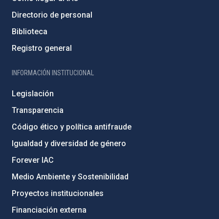
Directorio de personal
Biblioteca
Registro general
INFORMACIÓN INSTITUCIONAL
Legislación
Transparencia
Código ético y política antifraude
Igualdad y diversidad de género
Forever IAC
Medio Ambiente y Sostenibilidad
Proyectos institucionales
Financiación externa