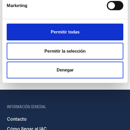
Marketing
Permitir todas
Permitir la selección
Denegar
INFORMACIÓN GENERAL
Contacto
Cómo llegar al IAC