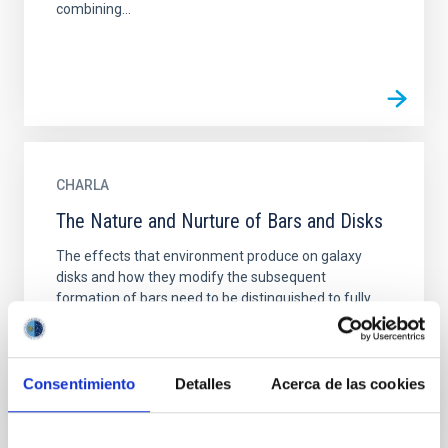
combining...
CHARLA
The Nature and Nurture of Bars and Disks
The effects that environment produce on galaxy
disks and how they modify the subsequent
formation of bars need to be distinguished to fully
understand the...
Consentimiento
Detalles
Acerca de las cookies