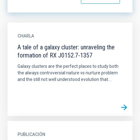
CHARLA
A tale of a galaxy cluster: unraveling the
formation of RX J0152.7-1357
Galaxy clusters are the perfect places to study both
the always controversial nature vs nurture problem
and the still not well understood evolution that...
PUBLICACIÓN