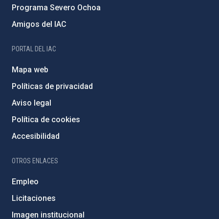
Programa Severo Ochoa
Amigos del IAC
PORTAL DEL IAC
Mapa web
Políticas de privacidad
Aviso legal
Política de cookies
Accesibilidad
OTROS ENLACES
Empleo
Licitaciones
Imagen institucional