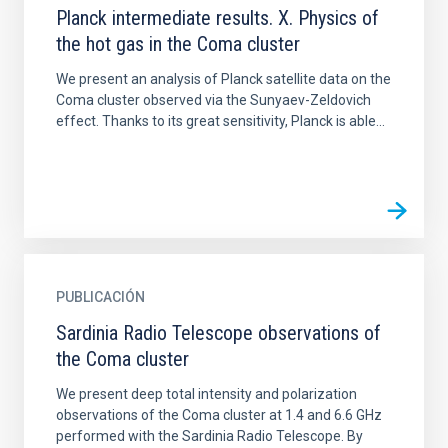
Planck intermediate results. X. Physics of
the hot gas in the Coma cluster
We present an analysis of Planck satellite data on the
Coma cluster observed via the Sunyaev-Zeldovich
effect. Thanks to its great sensitivity, Planck is able...
PUBLICACIÓN
Sardinia Radio Telescope observations of
the Coma cluster
We present deep total intensity and polarization
observations of the Coma cluster at 1.4 and 6.6 GHz
performed with the Sardinia Radio Telescope. By