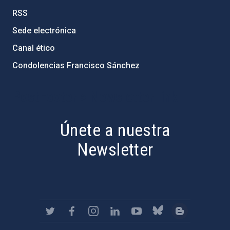
RSS
Sede electrónica
Canal ético
Condolencias Francisco Sánchez
PostFooter > Newsletter link
Únete a nuestra
Newsletter