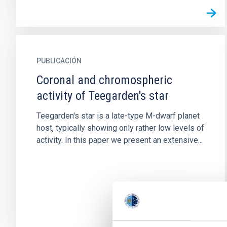
PUBLICACIÓN
Coronal and chromospheric
activity of Teegarden's star
Teegarden's star is a late-type M-dwarf planet
host, typically showing only rather low levels of
activity. In this paper we present an extensive...