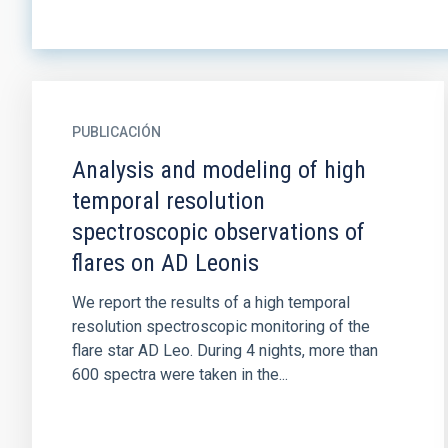
PUBLICACIÓN
Analysis and modeling of high
temporal resolution
spectroscopic observations of
flares on AD Leonis
We report the results of a high temporal
resolution spectroscopic monitoring of the
flare star AD Leo. During 4 nights, more than
600 spectra were taken in the...