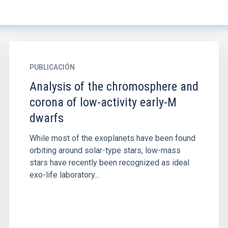
PUBLICACIÓN
Analysis of the chromosphere and
corona of low-activity early-M
dwarfs
While most of the exoplanets have been found
orbiting around solar-type stars, low-mass
stars have recently been recognized as ideal
exo-life laboratory...