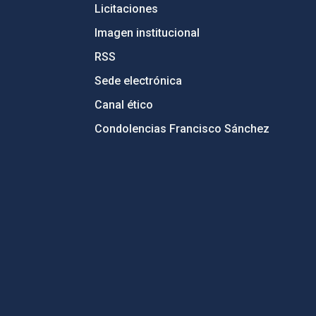
Licitaciones
Imagen institucional
RSS
Sede electrónica
Canal ético
Condolencias Francisco Sánchez