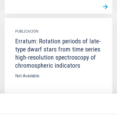
PUBLICACIÓN
Erratum: Rotation periods of late-
type dwarf stars from time series
high-resolution spectroscopy of
chromospheric indicators
Not Available