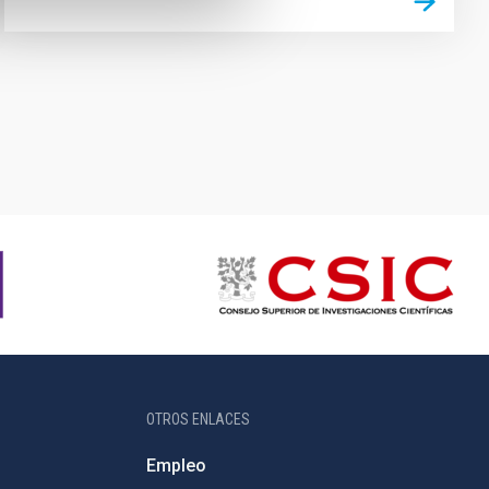
OTROS ENLACES
Empleo