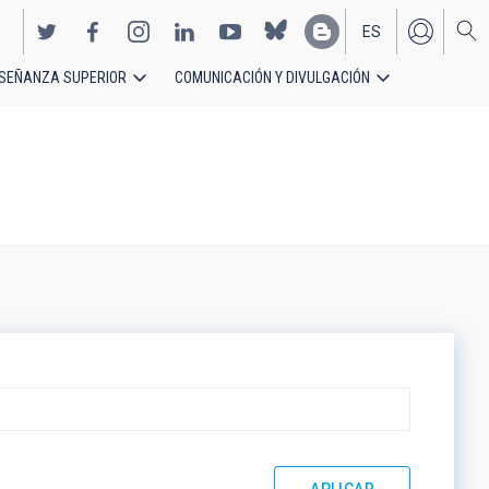
ES
SEÑANZA SUPERIOR
COMUNICACIÓN Y DIVULGACIÓN
EN