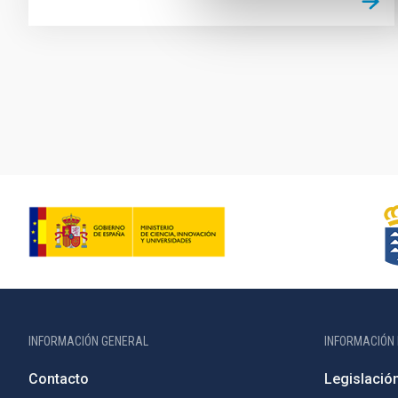
Paginación
INFORMACIÓN GENERAL
INFORMACIÓN 
Contacto
Legislació