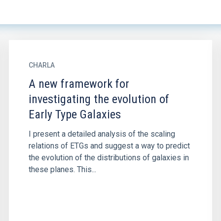
CHARLA
A new framework for
investigating the evolution of
Early Type Galaxies
I present a detailed analysis of the scaling
relations of ETGs and suggest a way to predict
the evolution of the distributions of galaxies in
these planes. This...