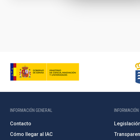
Paginación
INFORMACIÓN GENERAL
INFORMACIÓN 
Contacto
Legislació
Cómo llegar al IAC
Transparen