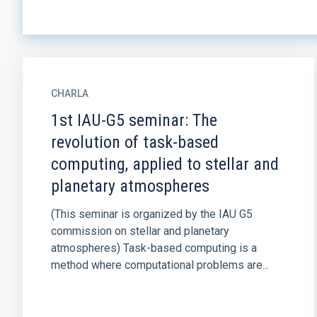
CHARLA
1st IAU-G5 seminar: The
revolution of task-based
computing, applied to stellar and
planetary atmospheres
(This seminar is organized by the IAU G5
commission on stellar and planetary
atmospheres) Task-based computing is a
method where computational problems are...