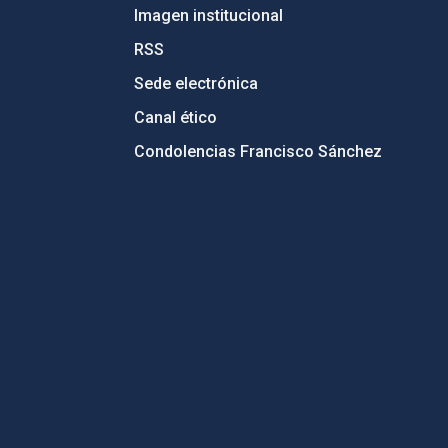
Imagen institucional
RSS
Sede electrónica
Canal ético
Condolencias Francisco Sánchez