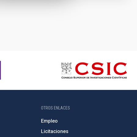
OTROS ENLACES
Empleo
Licitaciones