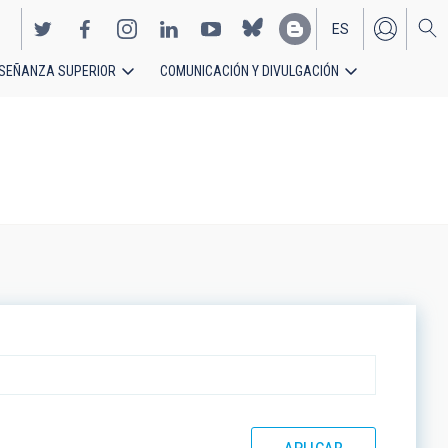
ES
SEÑANZA SUPERIOR
COMUNICACIÓN Y DIVULGACIÓN
EN