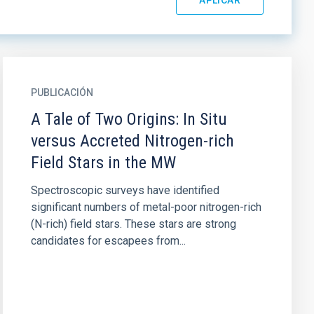
PUBLICACIÓN
A Tale of Two Origins: In Situ
versus Accreted Nitrogen-rich
Field Stars in the MW
Spectroscopic surveys have identified
significant numbers of metal-poor nitrogen-rich
(N-rich) field stars. These stars are strong
candidates for escapees from...