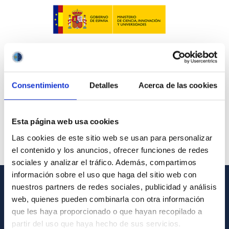
Consentimiento
Detalles
Acerca de las cookies
Esta página web usa cookies
Las cookies de este sitio web se usan para personalizar
el contenido y los anuncios, ofrecer funciones de redes
sociales y analizar el tráfico. Además, compartimos
información sobre el uso que haga del sitio web con
nuestros partners de redes sociales, publicidad y análisis
INFORMACIÓN GENERAL
web, quienes pueden combinarla con otra información
que les haya proporcionado o que hayan recopilado a
Contacto
partir del uso que haya hecho de sus servicios.