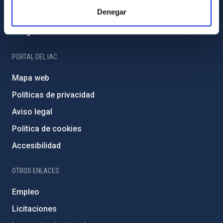
Denegar
Programa Severo Ochoa
Amigos del IAC
PORTAL DEL IAC
Mapa web
Políticas de privacidad
Aviso legal
Política de cookies
Accesibilidad
OTROS ENLACES
Empleo
Licitaciones