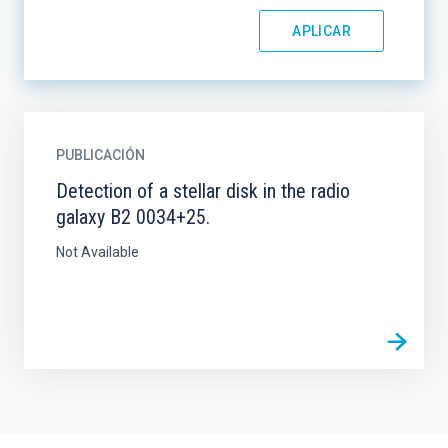
PUBLICACIÓN
Detection of a stellar disk in the radio
galaxy B2 0034+25.
Not Available