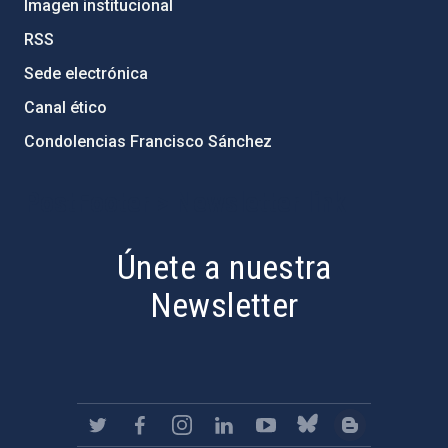
Imagen institucional
RSS
Sede electrónica
Canal ético
Condolencias Francisco Sánchez
PostFooter > Newsletter link
Únete a nuestra
Newsletter