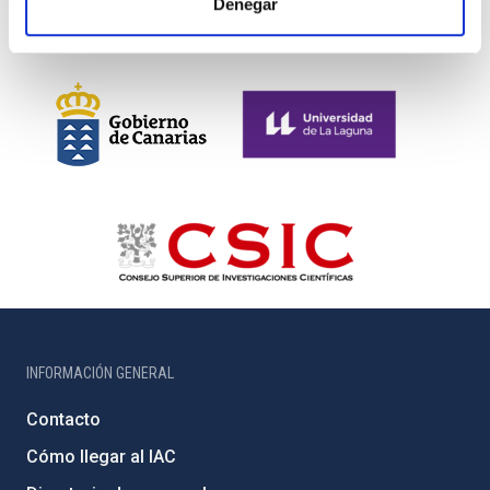
Denegar
INFORMACIÓN GENERAL
Contacto
Cómo llegar al IAC