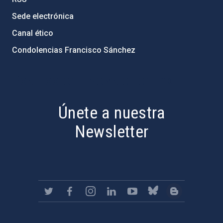
Sede electrónica
Canal ético
Condolencias Francisco Sánchez
PostFooter > Newsletter link
Únete a nuestra
Newsletter