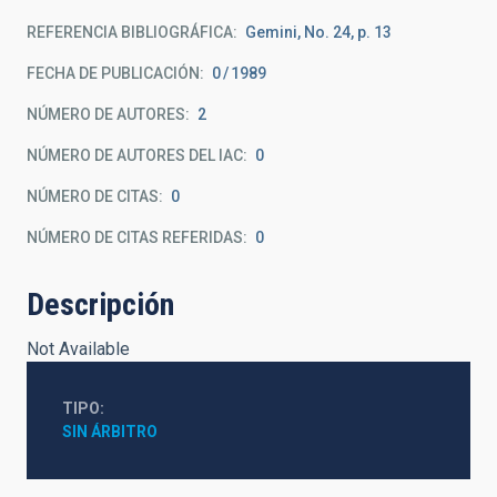
REFERENCIA BIBLIOGRÁFICA
Gemini, No. 24, p. 13
FECHA DE PUBLICACIÓN:
0
1989
NÚMERO DE AUTORES
2
NÚMERO DE AUTORES DEL IAC
0
NÚMERO DE CITAS
0
NÚMERO DE CITAS REFERIDAS
0
Descripción
Not Available
TIPO
SIN ÁRBITRO