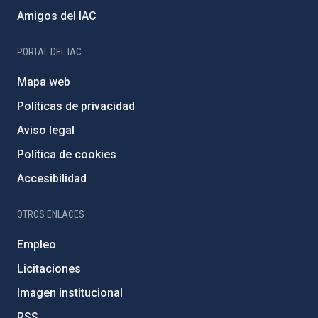
Amigos del IAC
PORTAL DEL IAC
Mapa web
Políticas de privacidad
Aviso legal
Política de cookies
Accesibilidad
OTROS ENLACES
Empleo
Licitaciones
Imagen institucional
RSS