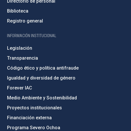
Directorio de personal
Biblioteca
Registro general
INFORMACIÓN INSTITUCIONAL
Legislación
Transparencia
Código ético y política antifraude
Igualdad y diversidad de género
Forever IAC
Medio Ambiente y Sostenibilidad
Proyectos institucionales
Financiación externa
Programa Severo Ochoa