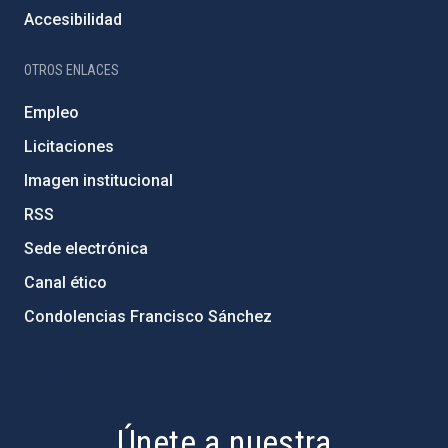
Accesibilidad
OTROS ENLACES
Empleo
Licitaciones
Imagen institucional
RSS
Sede electrónica
Canal ético
Condolencias Francisco Sánchez
PostFooter > Newsletter link
Únete a nuestra