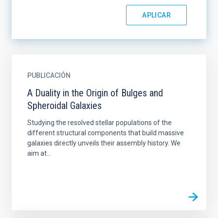
PUBLICACIÓN
A Duality in the Origin of Bulges and
Spheroidal Galaxies
Studying the resolved stellar populations of the
different structural components that build massive
galaxies directly unveils their assembly history. We
aim at...