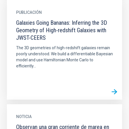
PUBLICACIÓN
Galaxies Going Bananas: Inferring the 3D
Geometry of High-redshift Galaxies with
JWST-CEERS
The 3D geometries of high-redshift galaxies remain
poorly understood. We build a differentiable Bayesian
model and use Hamiltonian Monte Carlo to
efficiently...
NOTICIA
Observan una gran corriente de marea en