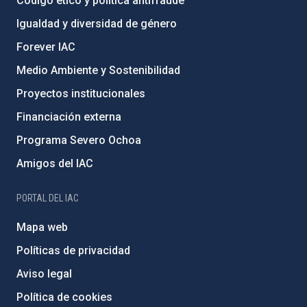
Código ético y política antifraude
Igualdad y diversidad de género
Forever IAC
Medio Ambiente y Sostenibilidad
Proyectos institucionales
Financiación externa
Programa Severo Ochoa
Amigos del IAC
PORTAL DEL IAC
Mapa web
Políticas de privacidad
Aviso legal
Política de cookies