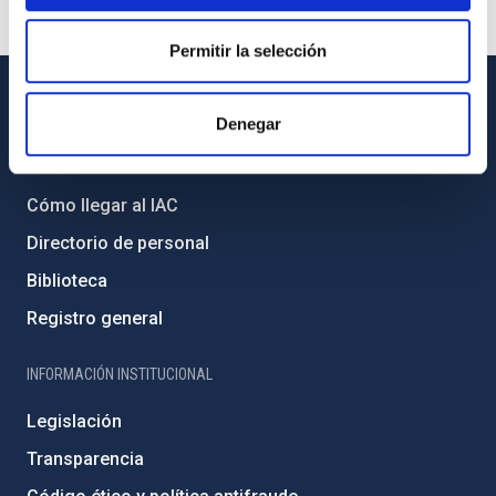
Permitir la selección
INFORMACIÓN GENERAL
Denegar
Contacto
Cómo llegar al IAC
Directorio de personal
Biblioteca
Registro general
INFORMACIÓN INSTITUCIONAL
Legislación
Transparencia