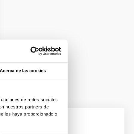
Acerca de las cookies
 funciones de redes sociales
con nuestros partners de
ue les haya proporcionado o
e Scales