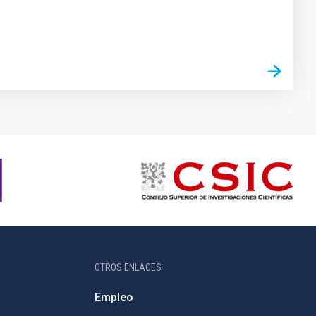
OTROS ENLACES
Empleo