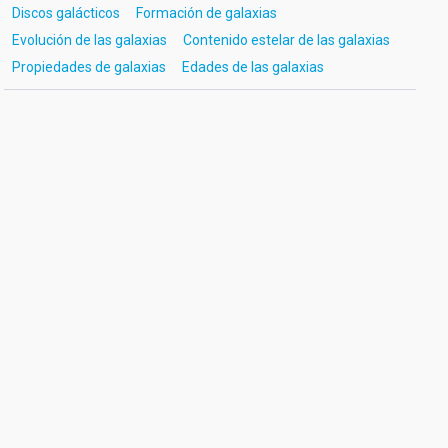
Discos galácticos
Formación de galaxias
Evolución de las galaxias
Contenido estelar de las galaxias
Propiedades de galaxias
Edades de las galaxias