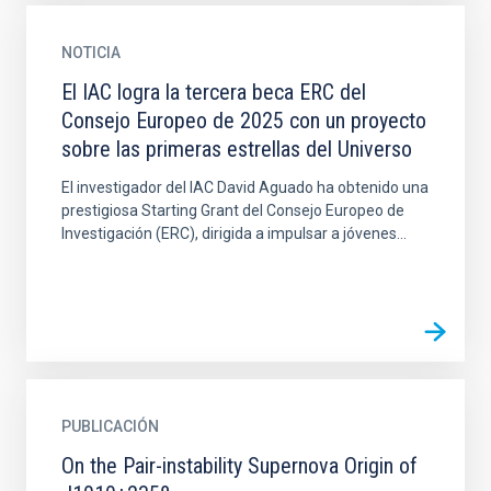
NOTICIA
El IAC logra la tercera beca ERC del
Consejo Europeo de 2025 con un proyecto
sobre las primeras estrellas del Universo
El investigador del IAC David Aguado ha obtenido una
prestigiosa Starting Grant del Consejo Europeo de
Investigación (ERC), dirigida a impulsar a jóvenes...
PUBLICACIÓN
On the Pair-instability Supernova Origin of