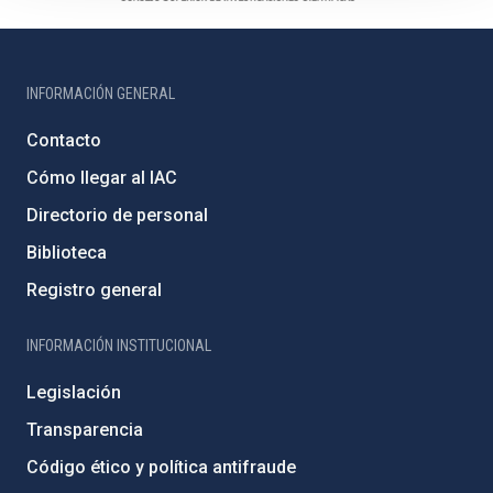
INFORMACIÓN GENERAL
Contacto
Cómo llegar al IAC
Directorio de personal
Biblioteca
Registro general
INFORMACIÓN INSTITUCIONAL
Legislación
Transparencia
Código ético y política antifraude