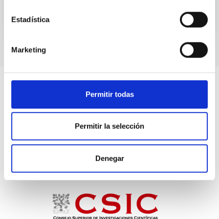
Estadística
Marketing
Permitir todas
Permitir la selección
Denegar