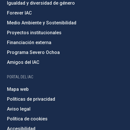
Igualdad y diversidad de género
Forever IAC
Medio Ambiente y Sostenibilidad
Proyectos institucionales
Financiación externa
Programa Severo Ochoa
Amigos del IAC
PORTAL DEL IAC
Mapa web
Políticas de privacidad
Aviso legal
Política de cookies
Accesibilidad