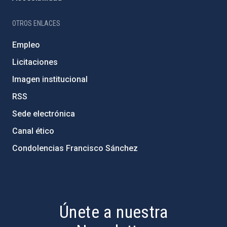
OTROS ENLACES
Empleo
Licitaciones
Imagen institucional
RSS
Sede electrónica
Canal ético
Condolencias Francisco Sánchez
PostFooter > Newsletter link
Únete a nuestra