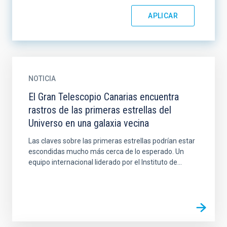
NOTICIA
El Gran Telescopio Canarias encuentra
rastros de las primeras estrellas del
Universo en una galaxia vecina
Las claves sobre las primeras estrellas podrían estar
escondidas mucho más cerca de lo esperado. Un
equipo internacional liderado por el Instituto de...