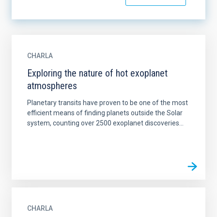
CHARLA
Exploring the nature of hot exoplanet
atmospheres
Planetary transits have proven to be one of the most
efficient means of finding planets outside the Solar
system, counting over 2500 exoplanet discoveries...
CHARLA