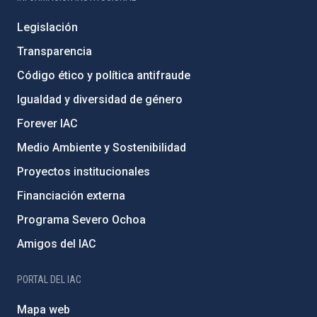
Legislación
Transparencia
Código ético y política antifraude
Igualdad y diversidad de género
Forever IAC
Medio Ambiente y Sostenibilidad
Proyectos institucionales
Financiación externa
Programa Severo Ochoa
Amigos del IAC
PORTAL DEL IAC
Mapa web