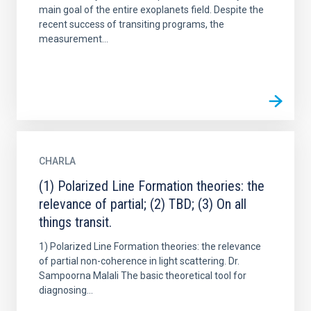
main goal of the entire exoplanets field. Despite the
recent success of transiting programs, the
measurement...
CHARLA
(1) Polarized Line Formation theories: the
relevance of partial; (2) TBD; (3) On all
things transit.
1) Polarized Line Formation theories: the relevance
of partial non-coherence in light scattering. Dr.
Sampoorna Malali The basic theoretical tool for
diagnosing...