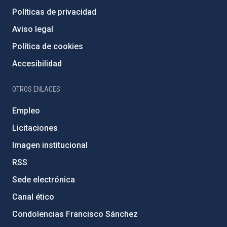
Políticas de privacidad
Aviso legal
Política de cookies
Accesibilidad
OTROS ENLACES
Empleo
Licitaciones
Imagen institucional
RSS
Sede electrónica
Canal ético
Condolencias Francisco Sánchez