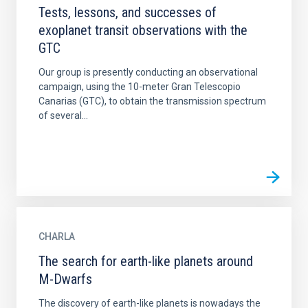
Tests, lessons, and successes of
exoplanet transit observations with the
GTC
Our group is presently conducting an observational
campaign, using the 10-meter Gran Telescopio
Canarias (GTC), to obtain the transmission spectrum
of several...
CHARLA
The search for earth-like planets around
M-Dwarfs
The discovery of earth-like planets is nowadays the