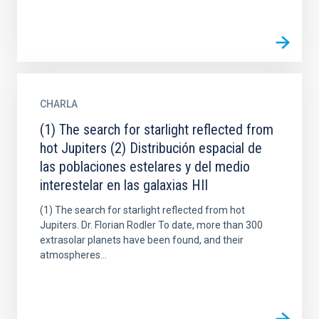
CHARLA
(1) The search for starlight reflected from
hot Jupiters (2) Distribución espacial de
las poblaciones estelares y del medio
interestelar en las galaxias HII
(1) The search for starlight reflected from hot
Jupiters. Dr. Florian Rodler To date, more than 300
extrasolar planets have been found, and their
atmospheres...