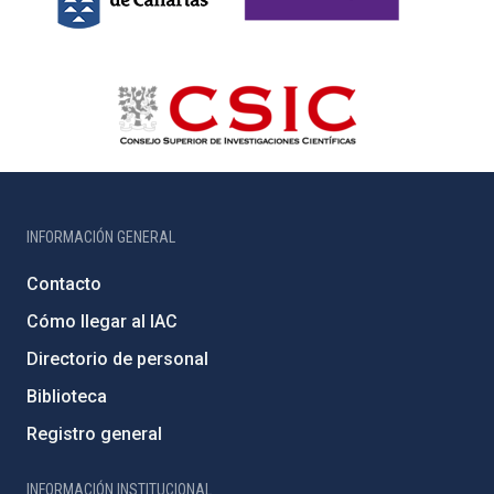
INFORMACIÓN GENERAL
Contacto
Cómo llegar al IAC
Directorio de personal
Biblioteca
Registro general
INFORMACIÓN INSTITUCIONAL