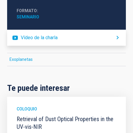
FORMATO
SEMINARIO
Vídeo de la charla
Exoplanetas
Te puede interesar
COLOQUIO
Retrieval of Dust Optical Properties in the
UV-vis-NIR