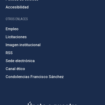
Accesibilidad
OTROS ENLACES
Empleo
Licitaciones
Imagen institucional
RSS
Sede electrónica
Canal ético
Condolencias Francisco Sánchez
PostFooter > Newsletter link