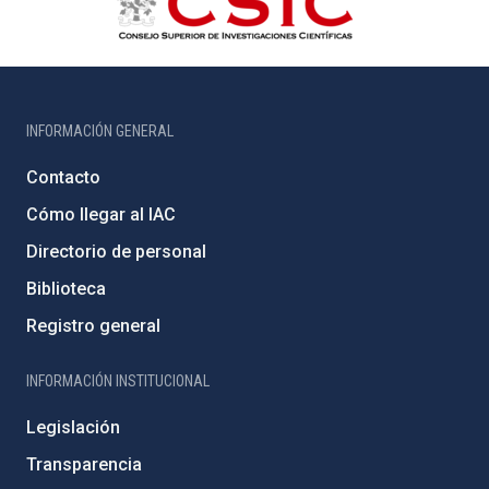
INFORMACIÓN GENERAL
Contacto
Cómo llegar al IAC
Directorio de personal
Biblioteca
Registro general
INFORMACIÓN INSTITUCIONAL
Legislación
Transparencia