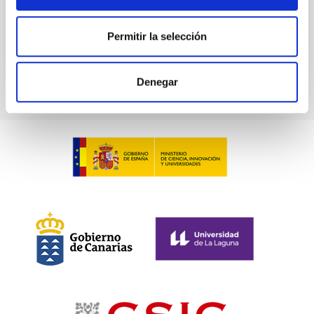
Anteriores
Permitir la selección
VÍDEO DE LA CHARLA
Denegar