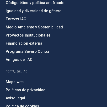
Código ético y política antifraude
Igualdad y diversidad de género
Forever IAC
Medio Ambiente y Sostenibilidad
Proyectos institucionales
Financiación externa
Programa Severo Ochoa
Amigos del IAC
PORTAL DEL IAC
Mapa web
Políticas de privacidad
Aviso legal
Política de cookies