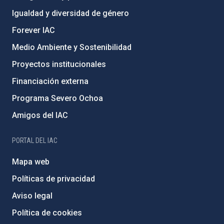
Igualdad y diversidad de género
Forever IAC
Medio Ambiente y Sostenibilidad
Proyectos institucionales
Financiación externa
Programa Severo Ochoa
Amigos del IAC
PORTAL DEL IAC
Mapa web
Políticas de privacidad
Aviso legal
Política de cookies