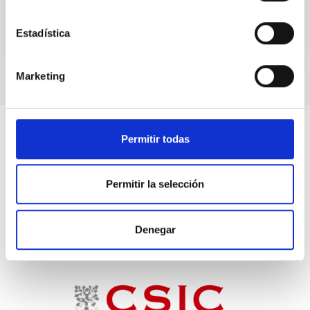
Estadística
Marketing
Permitir todas
Permitir la selección
Denegar