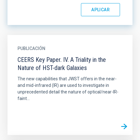
PUBLICACIÓN
CEERS Key Paper. IV. A Triality in the
Nature of HST-dark Galaxies
The new capabilities that JWST offers in the near-
and mid-infrared (IR) are used to investigate in
unprecedented detail the nature of optical/near-IR-
faint...