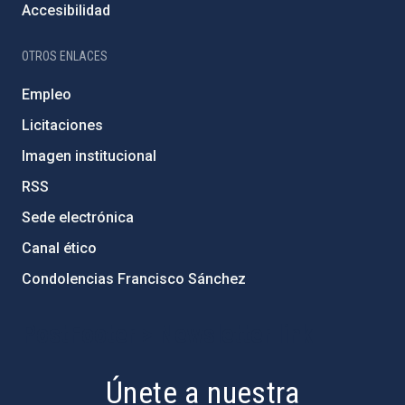
Accesibilidad
OTROS ENLACES
Empleo
Licitaciones
Imagen institucional
RSS
Sede electrónica
Canal ético
Condolencias Francisco Sánchez
PostFooter > Newsletter link
Únete a nuestra