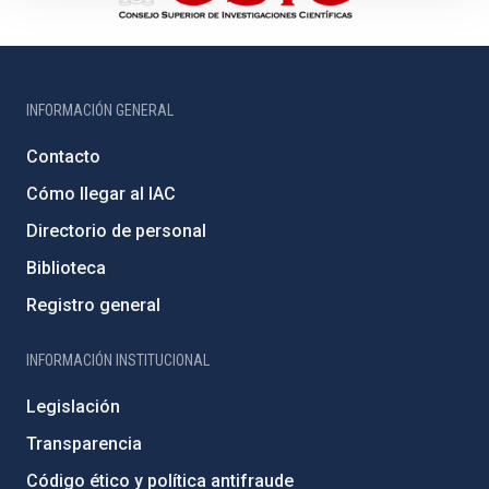
INFORMACIÓN GENERAL
Contacto
Cómo llegar al IAC
Directorio de personal
Biblioteca
Registro general
INFORMACIÓN INSTITUCIONAL
Legislación
Transparencia
Código ético y política antifraude