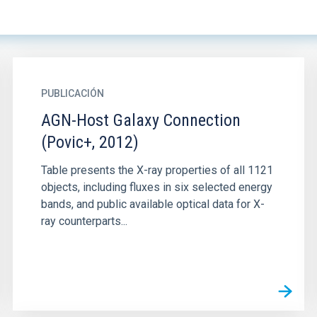
PUBLICACIÓN
AGN-Host Galaxy Connection
(Povic+, 2012)
Table presents the X-ray properties of all 1121
objects, including fluxes in six selected energy
bands, and public available optical data for X-
ray counterparts...