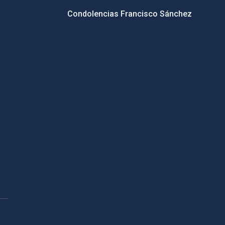
Condolencias Francisco Sánchez