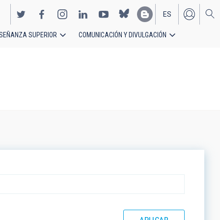
ES
SEÑANZA SUPERIOR
COMUNICACIÓN Y DIVULGACIÓN
EN