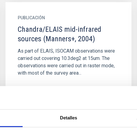
PUBLICACIÓN
Chandra/ELAIS mid-infrared
sources (Manners+, 2004)
As part of ELAIS, ISOCAM observations were
carried out covering 10.3deg2 at 15um. The
observations were carried out in raster mode,
with most of the survey area...
Detalles
PUBLICACIÓN