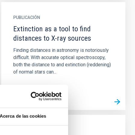
PUBLICACIÓN
Extinction as a tool to find
distances to X-ray sources
Finding distances in astronomy is notoriously
difficult. With accurate optical spectroscopy,
both the distance to and extinction (reddening)
of normal stars can...
Acerca de las cookies
PUBLICACIÓN