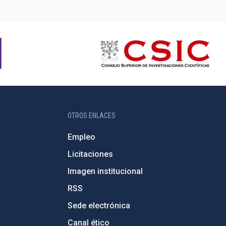
OTROS ENLACES
Empleo
Licitaciones
Imagen institucional
RSS
Sede electrónica
Canal ético