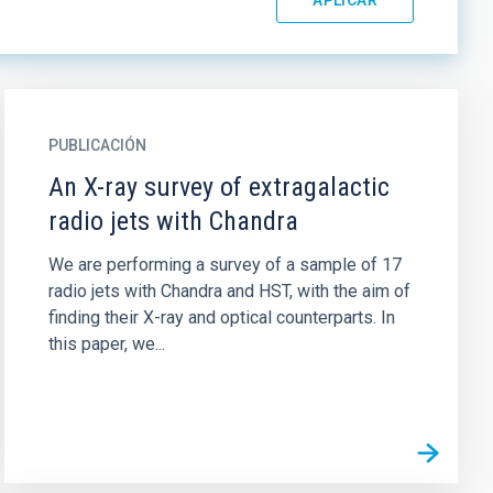
PUBLICACIÓN
An X-ray survey of extragalactic
radio jets with Chandra
We are performing a survey of a sample of 17
radio jets with Chandra and HST, with the aim of
finding their X-ray and optical counterparts. In
this paper, we...