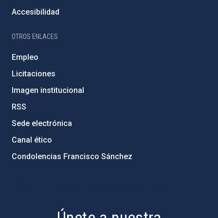
Accesibilidad
OTROS ENLACES
Empleo
Licitaciones
Imagen institucional
RSS
Sede electrónica
Canal ético
Condolencias Francisco Sánchez
PostFooter > Newsletter link
Únete a nuestra