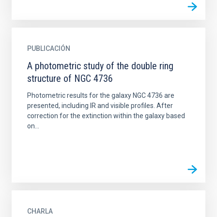
PUBLICACIÓN
A photometric study of the double ring
structure of NGC 4736
Photometric results for the galaxy NGC 4736 are
presented, including IR and visible profiles. After
correction for the extinction within the galaxy based
on...
CHARLA