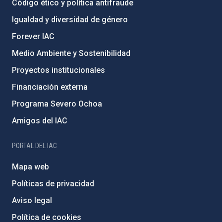
Código ético y política antifraude
Igualdad y diversidad de género
Forever IAC
Medio Ambiente y Sostenibilidad
Proyectos institucionales
Financiación externa
Programa Severo Ochoa
Amigos del IAC
PORTAL DEL IAC
Mapa web
Políticas de privacidad
Aviso legal
Política de cookies