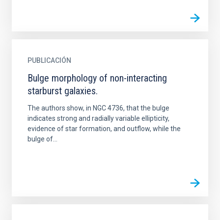
PUBLICACIÓN
Bulge morphology of non-interacting
starburst galaxies.
The authors show, in NGC 4736, that the bulge
indicates strong and radially variable ellipticity,
evidence of star formation, and outflow, while the
bulge of...