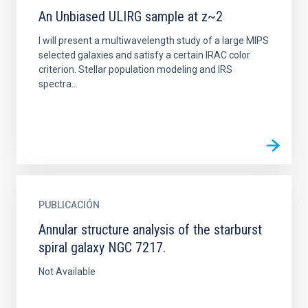
An Unbiased ULIRG sample at z~2
I will present a multiwavelength study of a large MIPS
selected galaxies and satisfy a certain IRAC color
criterion. Stellar population modeling and IRS
spectra...
PUBLICACIÓN
Annular structure analysis of the starburst
spiral galaxy NGC 7217.
Not Available