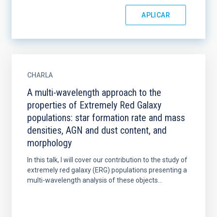
CHARLA
A multi-wavelength approach to the
properties of Extremely Red Galaxy
populations: star formation rate and mass
densities, AGN and dust content, and
morphology
In this talk, I will cover our contribution to the study of
extremely red galaxy (ERG) populations presenting a
multi-wavelength analysis of these objects...