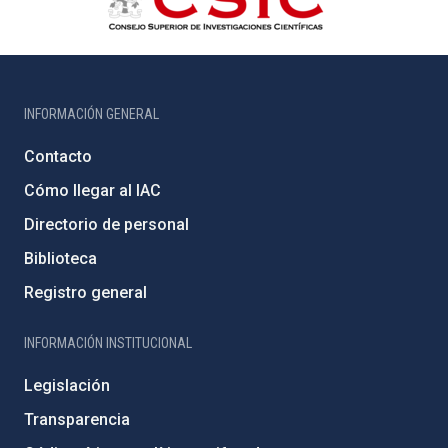
INFORMACIÓN GENERAL
Contacto
Cómo llegar al IAC
Directorio de personal
Biblioteca
Registro general
INFORMACIÓN INSTITUCIONAL
Legislación
Transparencia