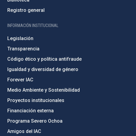
Registro general
INFORMACIÓN INSTITUCIONAL
Legislación
Transparencia
Código ético y política antifraude
Igualdad y diversidad de género
Forever IAC
Medio Ambiente y Sostenibilidad
Proyectos institucionales
Financiación externa
Programa Severo Ochoa
Amigos del IAC