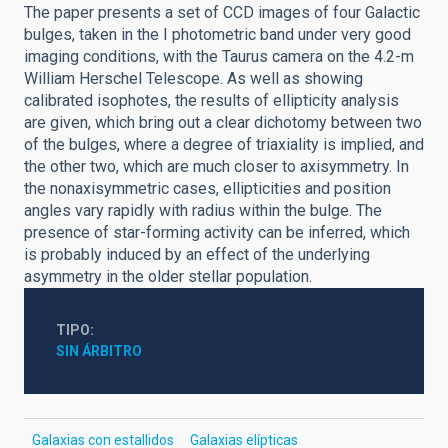
The paper presents a set of CCD images of four Galactic
bulges, taken in the I photometric band under very good
imaging conditions, with the Taurus camera on the 4.2-m
William Herschel Telescope. As well as showing
calibrated isophotes, the results of ellipticity analysis
are given, which bring out a clear dichotomy between two
of the bulges, where a degree of triaxiality is implied, and
the other two, which are much closer to axisymmetry. In
the nonaxisymmetric cases, ellipticities and position
angles vary rapidly with radius within the bulge. The
presence of star-forming activity can be inferred, which
is probably induced by an effect of the underlying
asymmetry in the older stellar population.
TIPO
SIN ÁRBITRO
Galaxias con estallidos
Galaxias elípticas