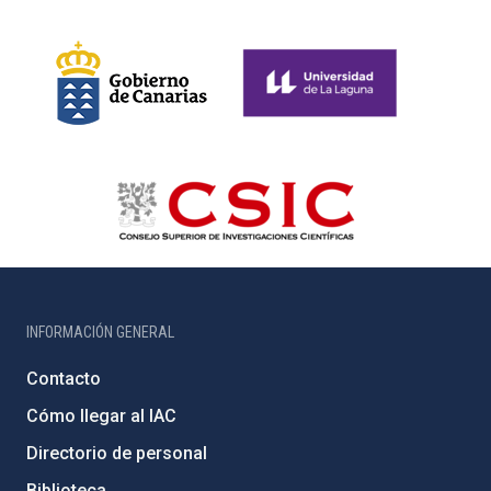
INFORMACIÓN GENERAL
Contacto
Cómo llegar al IAC
Directorio de personal
Biblioteca