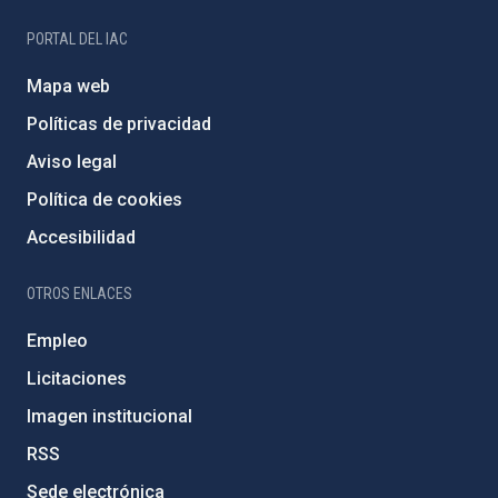
PORTAL DEL IAC
Mapa web
Políticas de privacidad
Aviso legal
Política de cookies
Accesibilidad
OTROS ENLACES
Empleo
Licitaciones
Imagen institucional
RSS
Sede electrónica