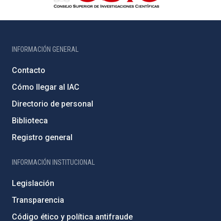
INFORMACIÓN GENERAL
Contacto
Cómo llegar al IAC
Directorio de personal
Biblioteca
Registro general
INFORMACIÓN INSTITUCIONAL
Legislación
Transparencia
Código ético y política antifraude