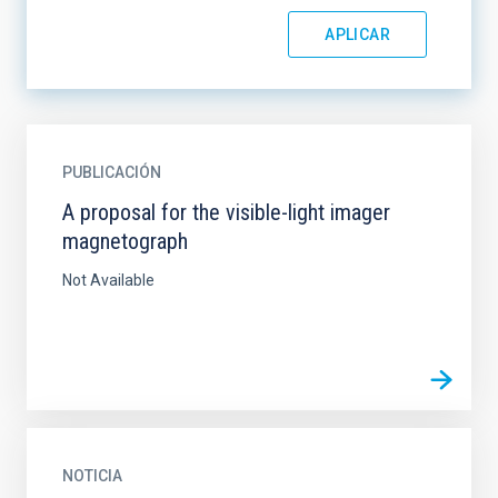
PUBLICACIÓN
A proposal for the visible-light imager
magnetograph
Not Available
NOTICIA