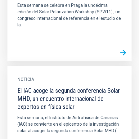
Esta semana se celebra en Praga la undécima
edición del Solar Polarization Workshop (SPW11) , un
congreso internacional de referencia en el estudio de
la...
NOTICIA
El IAC acoge la segunda conferencia Solar
MHD, un encuentro internacional de
expertos en física solar
Esta semana, el Instituto de Astrofísica de Canarias
(IAC) se convierte en el epicentro de la investigación
solar al acoger la segunda conferencia Solar MHD (...