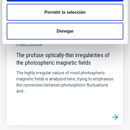
Permitir la selección
Denegar
PUBLICACIÓN
The profuse optically-thin irregularities of
the photospheric magnetic fields
The highly irregular nature of most photospheric
magnetic fields is analyzed here, trying to emphasize
the connection between photospheric fluctuations
and...