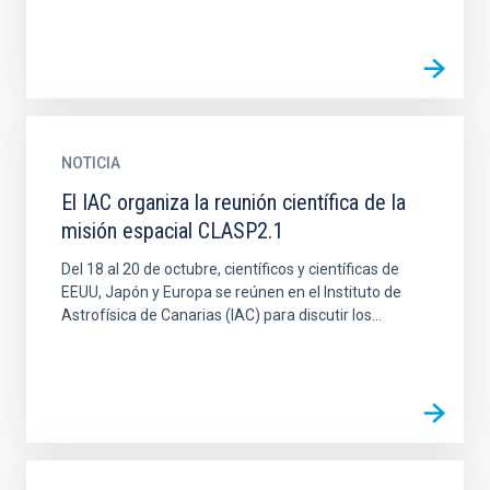
NOTICIA
El IAC organiza la reunión científica de la
misión espacial CLASP2.1
Del 18 al 20 de octubre, científicos y científicas de
EEUU, Japón y Europa se reúnen en el Instituto de
Astrofísica de Canarias (IAC) para discutir los...