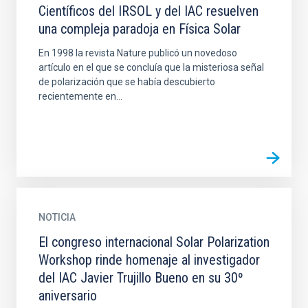
Científicos del IRSOL y del IAC resuelven
una compleja paradoja en Física Solar
En 1998 la revista Nature publicó un novedoso
artículo en el que se concluía que la misteriosa señal
de polarización que se había descubierto
recientemente en...
NOTICIA
El congreso internacional Solar Polarization
Workshop rinde homenaje al investigador
del IAC Javier Trujillo Bueno en su 30º
aniversario