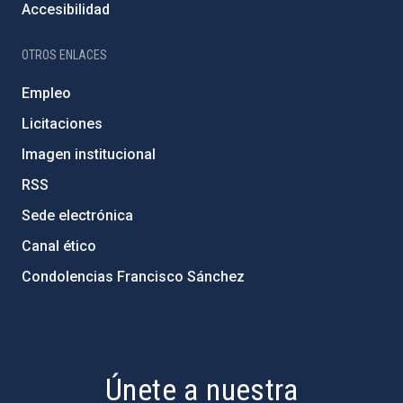
Accesibilidad
OTROS ENLACES
Empleo
Licitaciones
Imagen institucional
RSS
Sede electrónica
Canal ético
Condolencias Francisco Sánchez
PostFooter > Newsletter link
Únete a nuestra