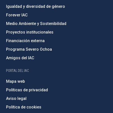
Igualdad y diversidad de género
Forever IAC
Medio Ambiente y Sostenibilidad
Proyectos institucionales
Financiación externa
Programa Severo Ochoa
Amigos del IAC
PORTAL DEL IAC
Mapa web
Políticas de privacidad
Aviso legal
Política de cookies