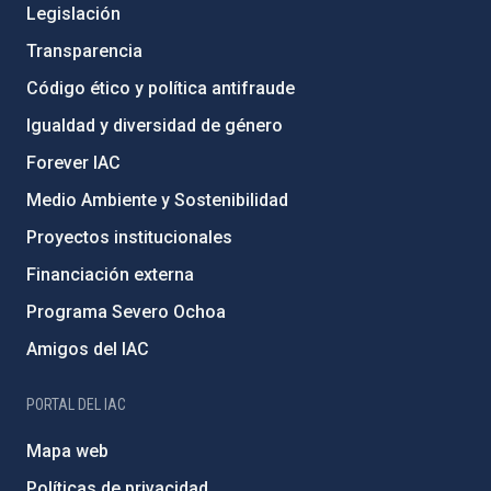
Legislación
Transparencia
Código ético y política antifraude
Igualdad y diversidad de género
Forever IAC
Medio Ambiente y Sostenibilidad
Proyectos institucionales
Financiación externa
Programa Severo Ochoa
Amigos del IAC
PORTAL DEL IAC
Mapa web
Políticas de privacidad