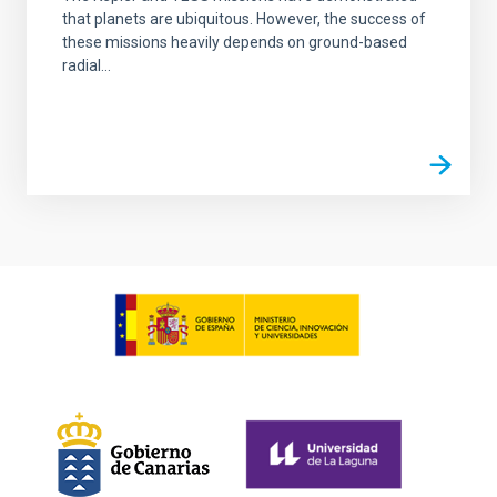
that planets are ubiquitous. However, the success of
these missions heavily depends on ground-based
radial...