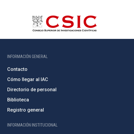
INFORMACIÓN GENERAL
Contacto
Cómo llegar al IAC
Directorio de personal
Biblioteca
Registro general
INFORMACIÓN INSTITUCIONAL