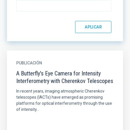
PUBLICACIÓN
A Butterfly's Eye Camera for Intensity
Interferometry with Cherenkov Telescopes
In recent years, imaging atmospheric Cherenkov
telescopes (IACTs) have emerged as promising
platforms for optical interferometry through the use
of intensity...