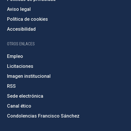
Aviso legal
Política de cookies
Accesibilidad
OTROS ENLACES
Empleo
Licitaciones
Imagen institucional
RSS
Sede electrónica
Canal ético
Condolencias Francisco Sánchez