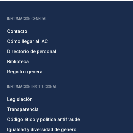
INFORMACIÓN GENERAL
Contacto
Cómo llegar al IAC
Directorio de personal
Biblioteca
Registro general
INFORMACIÓN INSTITUCIONAL
Legislación
Transparencia
Código ético y política antifraude
Igualdad y diversidad de género