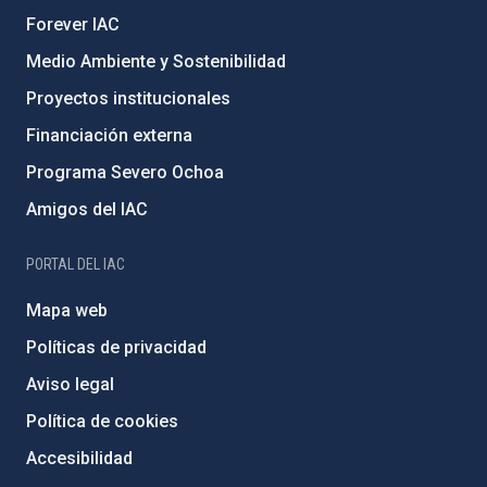
Forever IAC
Medio Ambiente y Sostenibilidad
Proyectos institucionales
Financiación externa
Programa Severo Ochoa
Amigos del IAC
PORTAL DEL IAC
Mapa web
Políticas de privacidad
Aviso legal
Política de cookies
Accesibilidad