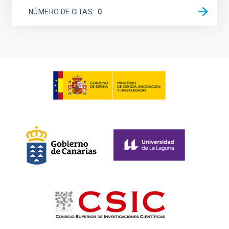
NÚMERO DE CITAS
0