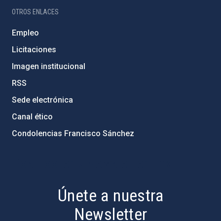
OTROS ENLACES
Empleo
Licitaciones
Imagen institucional
RSS
Sede electrónica
Canal ético
Condolencias Francisco Sánchez
PostFooter > Newsletter link
Únete a nuestra
Newsletter