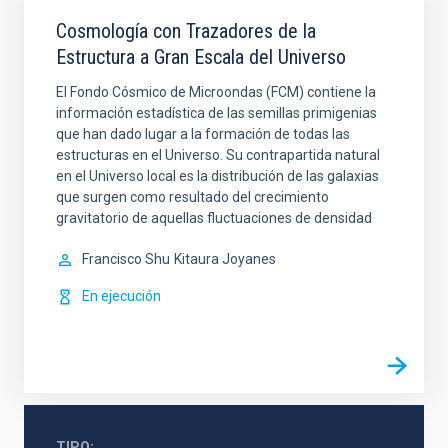
Cosmología con Trazadores de la
Estructura a Gran Escala del Universo
El Fondo Cósmico de Microondas (FCM) contiene la
información estadística de las semillas primigenias
que han dado lugar a la formación de todas las
estructuras en el Universo. Su contrapartida natural
en el Universo local es la distribución de las galaxias
que surgen como resultado del crecimiento
gravitatorio de aquellas fluctuaciones de densidad
Francisco Shu
Kitaura Joyanes
En ejecución
TIPO