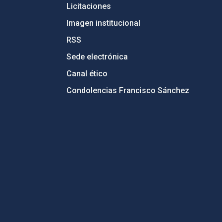
Licitaciones
Imagen institucional
RSS
Sede electrónica
Canal ético
Condolencias Francisco Sánchez