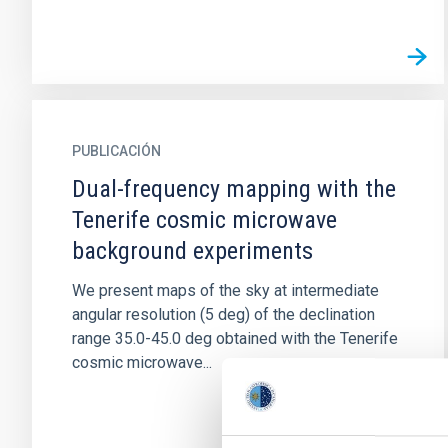
PUBLICACIÓN
Dual-frequency mapping with the
Tenerife cosmic microwave
background experiments
We present maps of the sky at intermediate
angular resolution (5 deg) of the declination
range 35.0-45.0 deg obtained with the Tenerife
cosmic microwave...