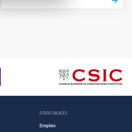
OTROS ENLACES
Empleo