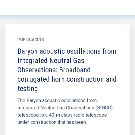
PUBLICACIÓN
Baryon acoustic oscillations from
Integrated Neutral Gas
Observations: Broadband
corrugated horn construction and
testing
The Baryon acoustic oscillations from
Integrated Neutral Gas Observations (BINGO)
telescope is a 40-m class radio telescope
under construction that has been...