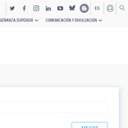
ES
SEÑANZA SUPERIOR
COMUNICACIÓN Y DIVULGACIÓN
EN