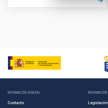
Paginación
INFORMACIÓN GENERAL
INFORMACIÓN 
Contacto
Legislació