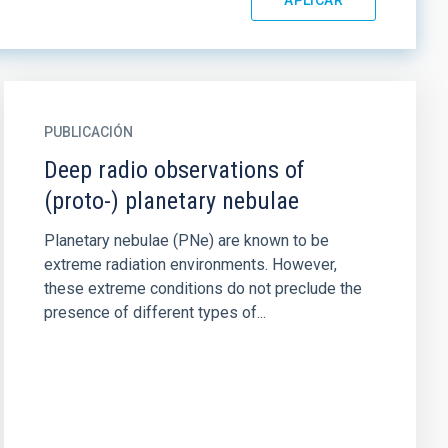
PUBLICACIÓN
Deep radio observations of
(proto-) planetary nebulae
Planetary nebulae (PNe) are known to be
extreme radiation environments. However,
these extreme conditions do not preclude the
presence of different types of...