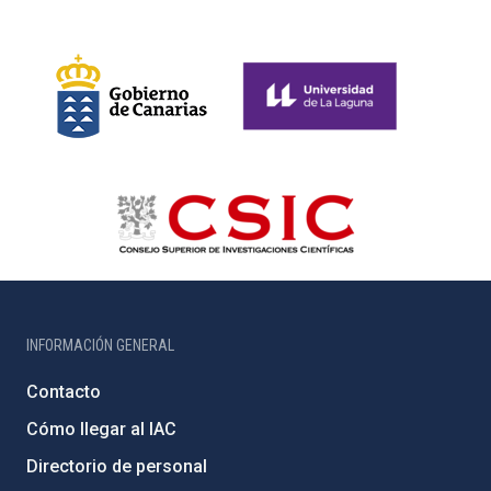
INFORMACIÓN GENERAL
Contacto
Cómo llegar al IAC
Directorio de personal