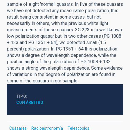
sample of eight 'normal' quasars. In five of these quasars
we have not detected any measurable polarization, this
result being consistent in some cases, but not
necessarily in others, with the previous white light
measurements of these quasars. 3C 273 is a well known
low polarization quasar but, in two other cases (PG 1008
+ 133 and PG 1351 + 64), we detected small (1.5
percent) polarization. In PG 1351 + 64 this polarization
shows a degree of wavelength dependence, while the
position angle of the polarization of PG 1008 + 133
shows a strong wavelength dependence. Some evidence
of variations in the degree of polarization are found in
some of the quasars in our sample.
TIPO
CON ÁRBITRO
Cuásares
Radioastronomía
Telescopios