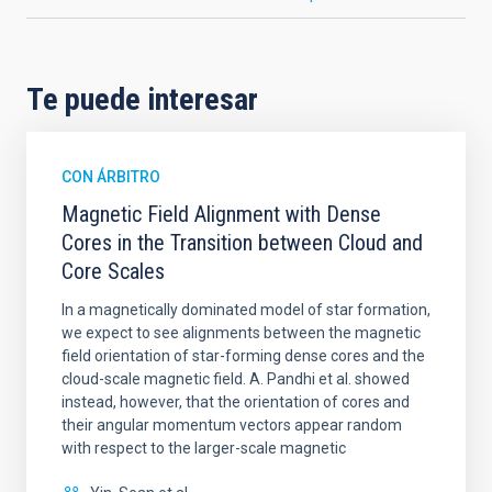
Te puede interesar
CON ÁRBITRO
Magnetic Field Alignment with Dense
Cores in the Transition between Cloud and
Core Scales
In a magnetically dominated model of star formation,
we expect to see alignments between the magnetic
field orientation of star-forming dense cores and the
cloud-scale magnetic field. A. Pandhi et al. showed
instead, however, that the orientation of cores and
their angular momentum vectors appear random
with respect to the larger-scale magnetic