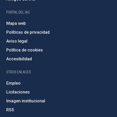
PORTAL DEL IAC
Mapa web
Políticas de privacidad
Aviso legal
Política de cookies
Accesibilidad
OTROS ENLACES
Empleo
Licitaciones
Imagen institucional
RSS