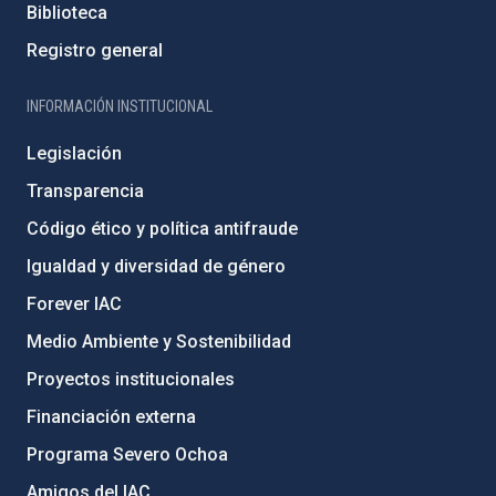
Biblioteca
Registro general
INFORMACIÓN INSTITUCIONAL
Legislación
Transparencia
Código ético y política antifraude
Igualdad y diversidad de género
Forever IAC
Medio Ambiente y Sostenibilidad
Proyectos institucionales
Financiación externa
Programa Severo Ochoa
Amigos del IAC