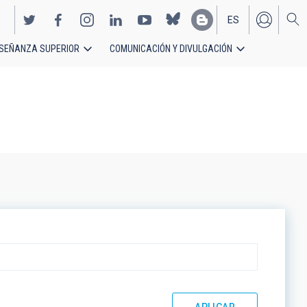
ES
SEÑANZA SUPERIOR
COMUNICACIÓN Y DIVULGACIÓN
EN