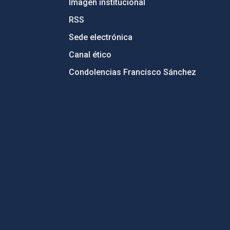
Imagen institucional
RSS
Sede electrónica
Canal ético
Condolencias Francisco Sánchez