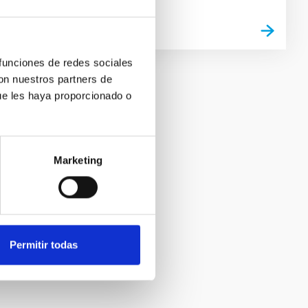
 funciones de redes sociales
con nuestros partners de
ue les haya proporcionado o
Marketing
Permitir todas