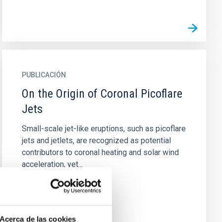
PUBLICACIÓN
On the Origin of Coronal Picoflare
Jets
Small-scale jet-like eruptions, such as picoflare
jets and jetlets, are recognized as potential
contributors to coronal heating and solar wind
acceleration, yet...
Acerca de las cookies