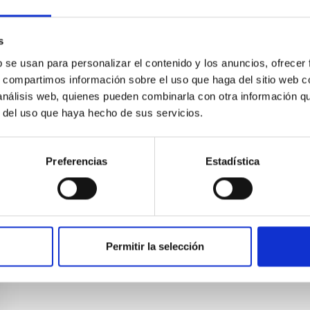
s
b se usan para personalizar el contenido y los anuncios, ofrecer
s, compartimos información sobre el uso que haga del sitio web 
 análisis web, quienes pueden combinarla con otra información q
r del uso que haya hecho de sus servicios.
Preferencias
Estadística
Permitir la selección