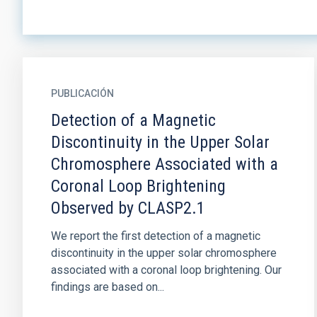
PUBLICACIÓN
Detection of a Magnetic
Discontinuity in the Upper Solar
Chromosphere Associated with a
Coronal Loop Brightening
Observed by CLASP2.1
We report the first detection of a magnetic
discontinuity in the upper solar chromosphere
associated with a coronal loop brightening. Our
findings are based on...