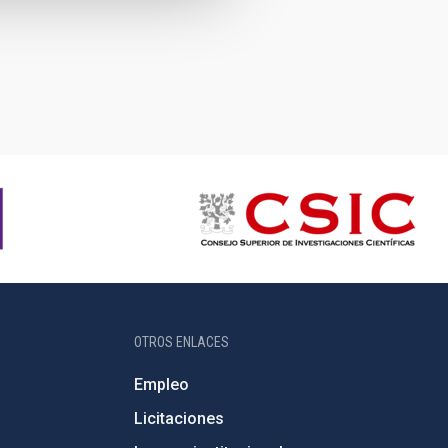
OTROS ENLACES
Empleo
Licitaciones