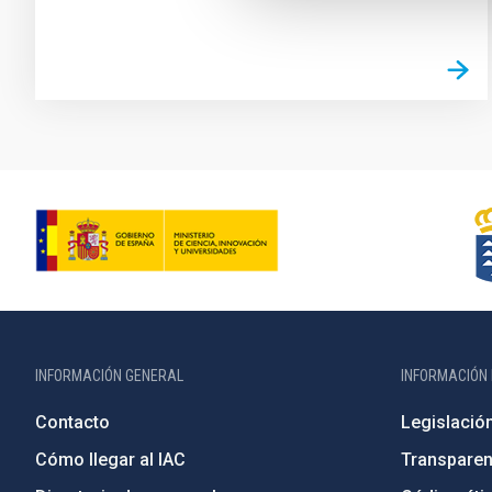
INFORMACIÓN GENERAL
INFORMACIÓN 
Contacto
Legislació
Cómo llegar al IAC
Transparen