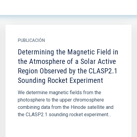
PUBLICACIÓN
Determining the Magnetic Field in
the Atmosphere of a Solar Active
Region Observed by the CLASP2.1
Sounding Rocket Experiment
We determine magnetic fields from the
photosphere to the upper chromosphere
combining data from the Hinode satellite and
the CLASP2.1 sounding rocket experiment...