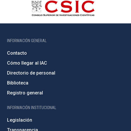
INFORMACIÓN GENERAL
Contacto
Cómo llegar al IAC
Directorio de personal
Biblioteca
Registro general
INFORMACIÓN INSTITUCIONAL
Legislación
Transparencia