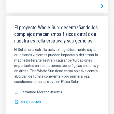
El proyecto Whole Sun: desentrañando los
complejos mecanismos físicos detrás de
nuestra estrella eruptiva y sus gemelos
El Sol es una estrella activa magnéticamente cuyas
erupciones violentas pueden impactar y deformar la
magnetosfera terrestre y causar perturbaciones
importantes en instalaciones tecnológicas en tierra y
en órbita. The Whole Sun tiene como objetivo central
abordar, de forma coherente y por primera vez,
cuestiones actuales clave en Física Solar
Fernando
Moreno Insertis
En ejecución