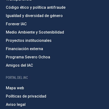
Código ético y política antifraude
Igualdad y diversidad de género
Forever IAC
Medio Ambiente y Sostenibilidad
Proyectos institucionales
Financiación externa
Programa Severo Ochoa
Amigos del IAC
PORTAL DEL IAC
Mapa web
Políticas de privacidad
Aviso legal