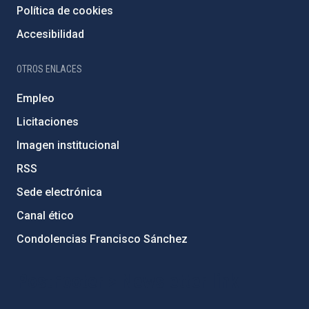
Política de cookies
Accesibilidad
OTROS ENLACES
Empleo
Licitaciones
Imagen institucional
RSS
Sede electrónica
Canal ético
Condolencias Francisco Sánchez
PostFooter > Newsletter link