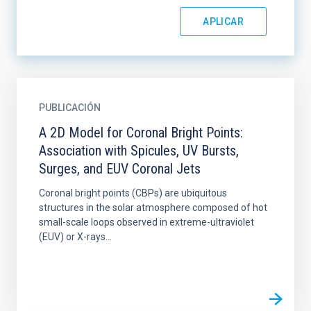
PUBLICACIÓN
A 2D Model for Coronal Bright Points:
Association with Spicules, UV Bursts,
Surges, and EUV Coronal Jets
Coronal bright points (CBPs) are ubiquitous
structures in the solar atmosphere composed of hot
small-scale loops observed in extreme-ultraviolet
(EUV) or X-rays...