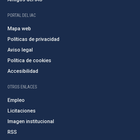
PORTAL DEL IAC
Mapa web
Políticas de privacidad
Aviso legal
Política de cookies
Accesibilidad
OTROS ENLACES
Empleo
Licitaciones
Imagen institucional
RSS