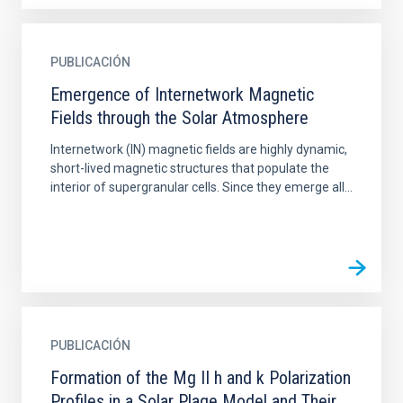
PUBLICACIÓN
Emergence of Internetwork Magnetic
Fields through the Solar Atmosphere
Internetwork (IN) magnetic fields are highly dynamic,
short-lived magnetic structures that populate the
interior of supergranular cells. Since they emerge all...
PUBLICACIÓN
Formation of the Mg II h and k Polarization
Profiles in a Solar Plage Model and Their