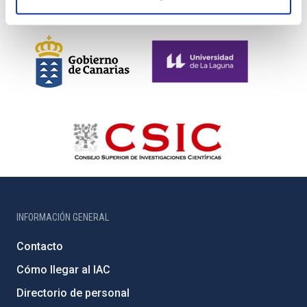
INFORMACIÓN GENERAL
Contacto
Cómo llegar al IAC
Directorio de personal