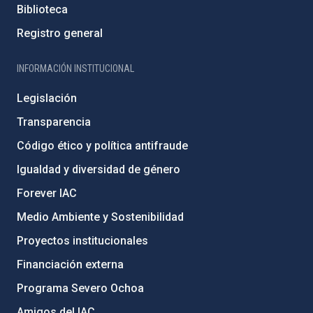
Biblioteca
Registro general
INFORMACIÓN INSTITUCIONAL
Legislación
Transparencia
Código ético y política antifraude
Igualdad y diversidad de género
Forever IAC
Medio Ambiente y Sostenibilidad
Proyectos institucionales
Financiación externa
Programa Severo Ochoa
Amigos del IAC