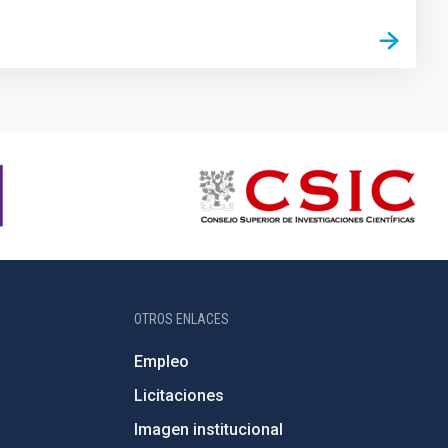
OTROS ENLACES
Empleo
Licitaciones
Imagen institucional