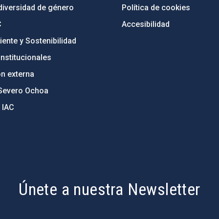
diversidad de género
Política de cookies
C
Accesibilidad
ente y Sostenibilidad
nstitucionales
ón externa
Severo Ochoa
 IAC
Únete a nuestra Newsletter