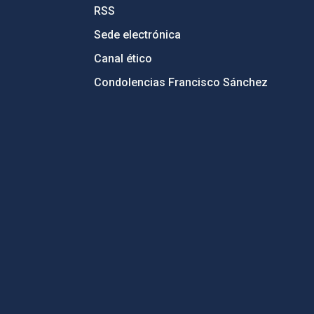
RSS
Sede electrónica
Canal ético
Condolencias Francisco Sánchez