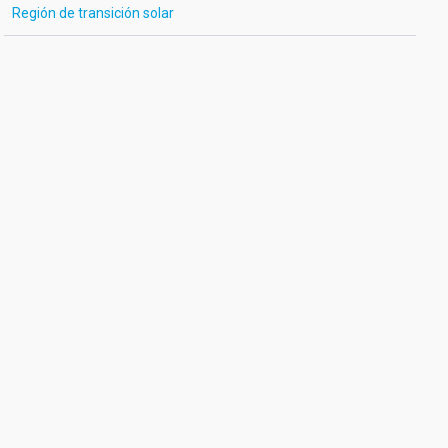
Región de transición solar