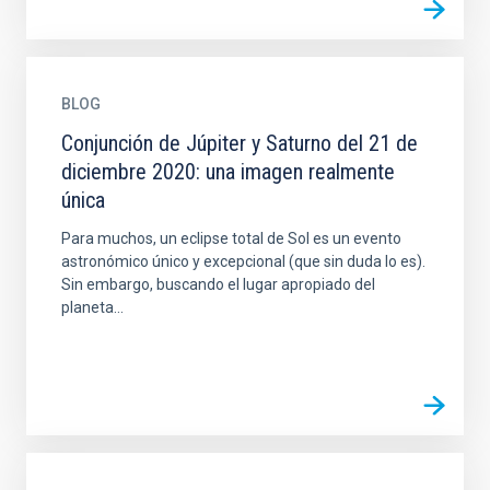
BLOG
Conjunción de Júpiter y Saturno del 21 de
diciembre 2020: una imagen realmente
única
Para muchos, un eclipse total de Sol es un evento
astronómico único y excepcional (que sin duda lo es).
Sin embargo, buscando el lugar apropiado del
planeta...