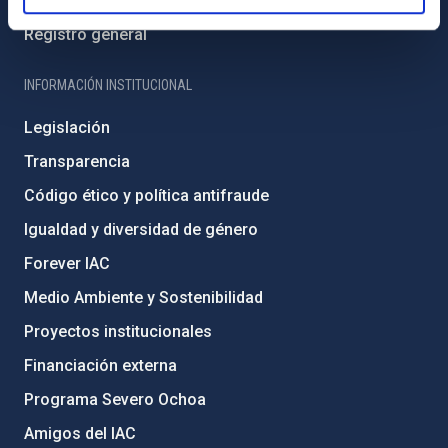
Biblioteca
Registro general
INFORMACIÓN INSTITUCIONAL
Legislación
Transparencia
Código ético y política antifraude
Igualdad y diversidad de género
Forever IAC
Medio Ambiente y Sostenibilidad
Proyectos institucionales
Financiación externa
Programa Severo Ochoa
Amigos del IAC