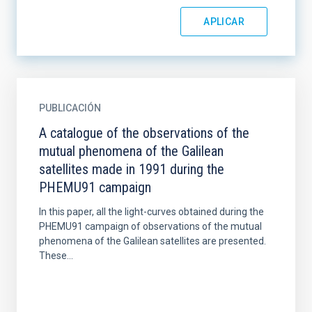
PUBLICACIÓN
A catalogue of the observations of the
mutual phenomena of the Galilean
satellites made in 1991 during the
PHEMU91 campaign
In this paper, all the light-curves obtained during the
PHEMU91 campaign of observations of the mutual
phenomena of the Galilean satellites are presented.
These...