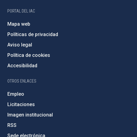
PORTAL DEL IAC
Mapa web
Políticas de privacidad
Aviso legal
Política de cookies
Accesibilidad
OTROS ENLACES
Empleo
Licitaciones
Imagen institucional
RSS
Sede electrónica