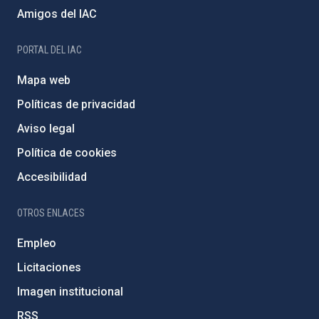
Amigos del IAC
PORTAL DEL IAC
Mapa web
Políticas de privacidad
Aviso legal
Política de cookies
Accesibilidad
OTROS ENLACES
Empleo
Licitaciones
Imagen institucional
RSS