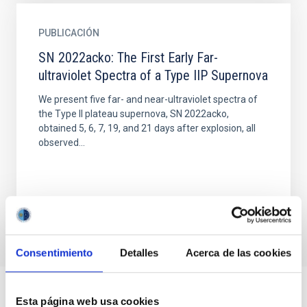
PUBLICACIÓN
SN 2022acko: The First Early Far-
ultraviolet Spectra of a Type IIP Supernova
We present five far- and near-ultraviolet spectra of
the Type II plateau supernova, SN 2022acko,
obtained 5, 6, 7, 19, and 21 days after explosion, all
observed...
Consentimiento
Detalles
Acerca de las cookies
Esta página web usa cookies