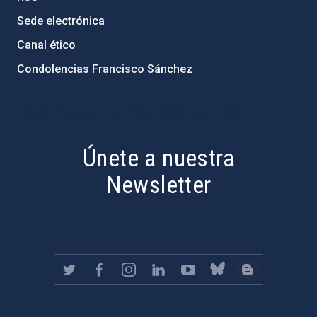
Sede electrónica
Canal ético
Condolencias Francisco Sánchez
PostFooter > Newsletter link
Únete a nuestra
Newsletter