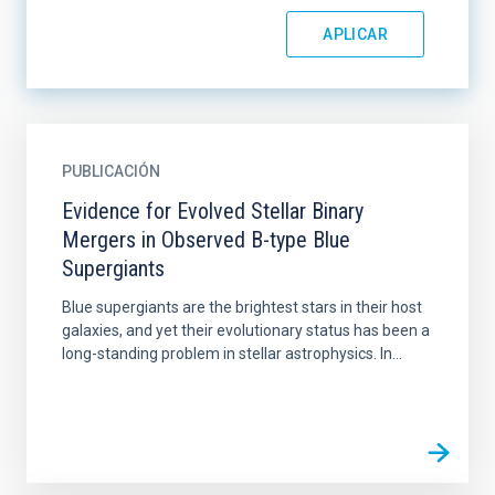
PUBLICACIÓN
Evidence for Evolved Stellar Binary
Mergers in Observed B-type Blue
Supergiants
Blue supergiants are the brightest stars in their host
galaxies, and yet their evolutionary status has been a
long-standing problem in stellar astrophysics. In...