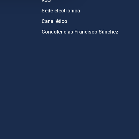
RSS
Sede electrónica
Canal ético
Condolencias Francisco Sánchez