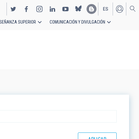
ES
SEÑANZA SUPERIOR
COMUNICACIÓN Y DIVULGACIÓN
EN