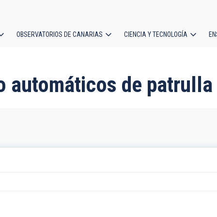
OBSERVATORIOS DE CANARIAS
CIENCIA Y TECNOLOGÍA
EN
ción
l
o automáticos de patrulla