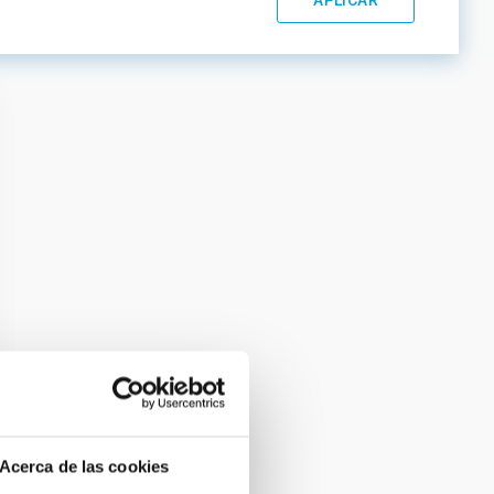
Acerca de las cookies