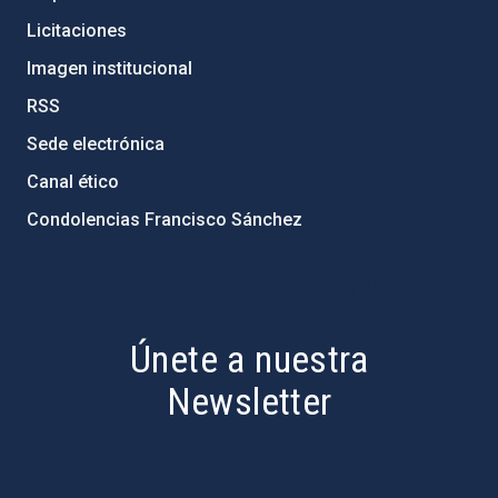
Licitaciones
Imagen institucional
RSS
Sede electrónica
Canal ético
Condolencias Francisco Sánchez
PostFooter > Newsletter link
Únete a nuestra
Newsletter