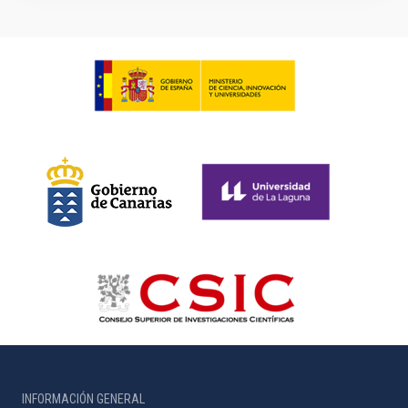
INFORMACIÓN GENERAL