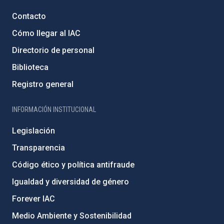
Contacto
Cómo llegar al IAC
Directorio de personal
Biblioteca
Registro general
INFORMACIÓN INSTITUCIONAL
Legislación
Transparencia
Código ético y política antifraude
Igualdad y diversidad de género
Forever IAC
Medio Ambiente y Sostenibilidad