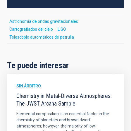
Astronomía de ondas gravitacionales
Cartografiados del cielo
LIGO
Telescopio automáticos de patrulla
Te puede interesar
SIN ÁRBITRO
Chemistry in Metal-Diverse Atmospheres:
The JWST Arcana Sample
Elemental composition is an essential factor in the
chemistry of planetary and brown dwarf
atmospheres; however, the majority of low-