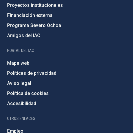
Proyectos institucionales
Financiación externa
Programa Severo Ochoa
Amigos del IAC
PORTAL DEL IAC
Mapa web
Políticas de privacidad
Aviso legal
Política de cookies
Accesibilidad
OTROS ENLACES
Empleo