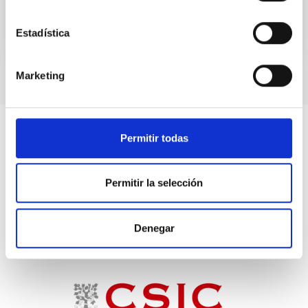
Estadística
Marketing
Permitir todas
Permitir la selección
Denegar