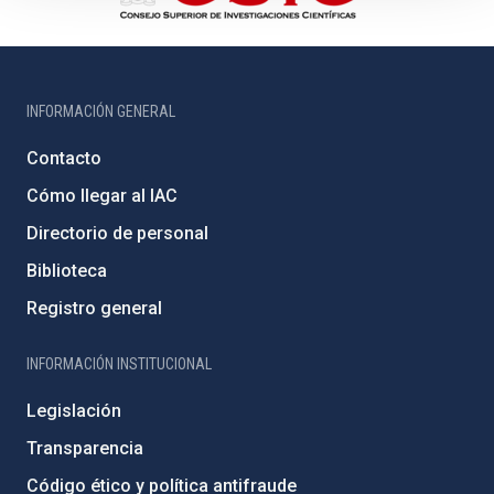
INFORMACIÓN GENERAL
Contacto
Cómo llegar al IAC
Directorio de personal
Biblioteca
Registro general
INFORMACIÓN INSTITUCIONAL
Legislación
Transparencia
Código ético y política antifraude