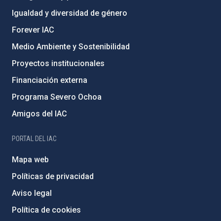
Igualdad y diversidad de género
Forever IAC
Medio Ambiente y Sostenibilidad
Proyectos institucionales
Financiación externa
Programa Severo Ochoa
Amigos del IAC
PORTAL DEL IAC
Mapa web
Políticas de privacidad
Aviso legal
Política de cookies