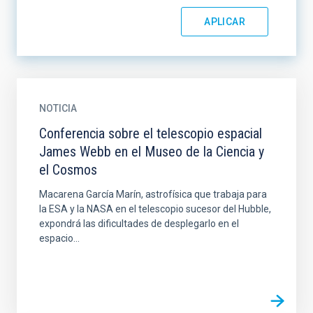
NOTICIA
Conferencia sobre el telescopio espacial
James Webb en el Museo de la Ciencia y
el Cosmos
Macarena García Marín, astrofísica que trabaja para
la ESA y la NASA en el telescopio sucesor del Hubble,
expondrá las dificultades de desplegarlo en el
espacio...