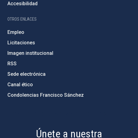
Accesibilidad
OTROS ENLACES
Empleo
Licitaciones
Imagen institucional
RSS
Sede electrónica
Canal ético
Condolencias Francisco Sánchez
PostFooter > Newsletter link
Únete a nuestra