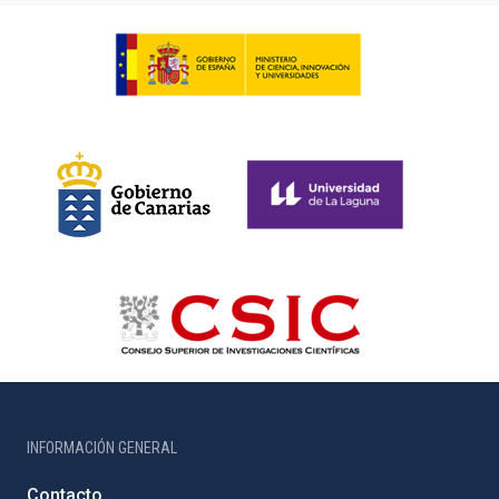
INFORMACIÓN GENERAL
Contacto