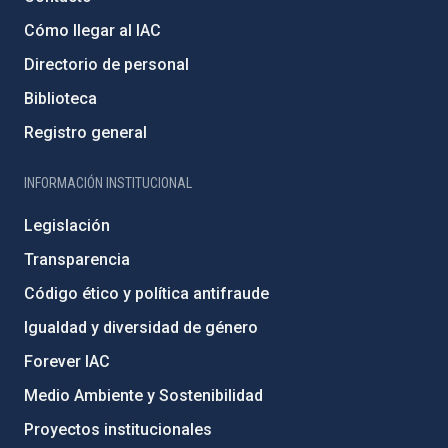
Cómo llegar al IAC
Directorio de personal
Biblioteca
Registro general
INFORMACIÓN INSTITUCIONAL
Legislación
Transparencia
Código ético y política antifraude
Igualdad y diversidad de género
Forever IAC
Medio Ambiente y Sostenibilidad
Proyectos institucionales