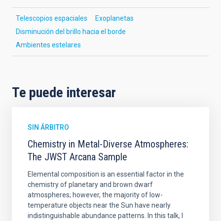
Telescopios espaciales
Exoplanetas
Disminución del brillo hacia el borde
Ambientes estelares
Te puede interesar
SIN ÁRBITRO
Chemistry in Metal-Diverse Atmospheres:
The JWST Arcana Sample
Elemental composition is an essential factor in the
chemistry of planetary and brown dwarf
atmospheres; however, the majority of low-
temperature objects near the Sun have nearly
indistinguishable abundance patterns. In this talk, I