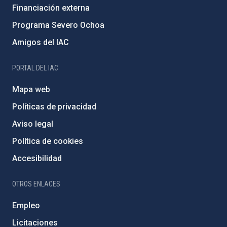
Financiación externa
Programa Severo Ochoa
Amigos del IAC
PORTAL DEL IAC
Mapa web
Políticas de privacidad
Aviso legal
Política de cookies
Accesibilidad
OTROS ENLACES
Empleo
Licitaciones