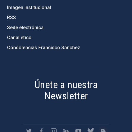
Imagen institucional
RSS
Sede electrónica
Canal ético
Condolencias Francisco Sánchez
PostFooter > Newsletter link
Únete a nuestra
Newsletter