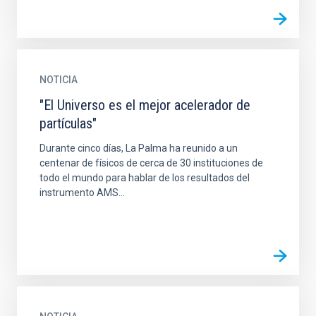
NOTICIA
"El Universo es el mejor acelerador de
partículas"
Durante cinco días, La Palma ha reunido a un
centenar de físicos de cerca de 30 instituciones de
todo el mundo para hablar de los resultados del
instrumento AMS...