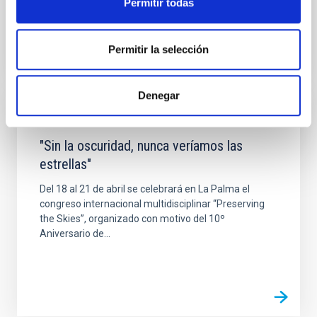
Permitir todas
Permitir la selección
Denegar
NOTICIA
"Sin la oscuridad, nunca veríamos las
estrellas"
Del 18 al 21 de abril se celebrará en La Palma el
congreso internacional multidisciplinar “Preserving
the Skies”, organizado con motivo del 10º
Aniversario de...