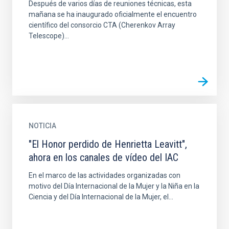
Después de varios días de reuniones técnicas, esta
mañana se ha inaugurado oficialmente el encuentro
científico del consorcio CTA (Cherenkov Array
Telescope)...
NOTICIA
"El Honor perdido de Henrietta Leavitt",
ahora en los canales de vídeo del IAC
En el marco de las actividades organizadas con
motivo del Día Internacional de la Mujer y la Niña en la
Ciencia y del Día Internacional de la Mujer, el...