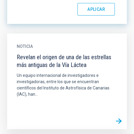
NOTICIA
Revelan el origen de una de las estrellas
más antiguas de la Vía Láctea
Un equipo internacional de investigadores e
investigadoras, entre los que se encuentran
científicos del Instituto de Astrofísica de Canarias
(IAC), han...