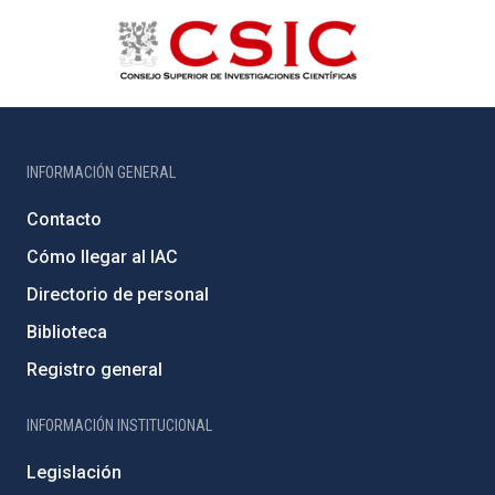
INFORMACIÓN GENERAL
Contacto
Cómo llegar al IAC
Directorio de personal
Biblioteca
Registro general
INFORMACIÓN INSTITUCIONAL
Legislación