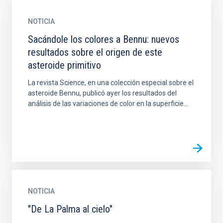
NOTICIA
Sacándole los colores a Bennu: nuevos
resultados sobre el origen de este
asteroide primitivo
La revista Science, en una colección especial sobre el
asteroide Bennu, publicó ayer los resultados del
análisis de las variaciones de color en la superficie...
NOTICIA
"De La Palma al cielo"