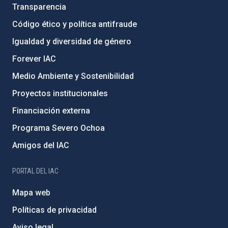
Transparencia
Código ético y política antifraude
Igualdad y diversidad de género
Forever IAC
Medio Ambiente y Sostenibilidad
Proyectos institucionales
Financiación externa
Programa Severo Ochoa
Amigos del IAC
PORTAL DEL IAC
Mapa web
Políticas de privacidad
Aviso legal