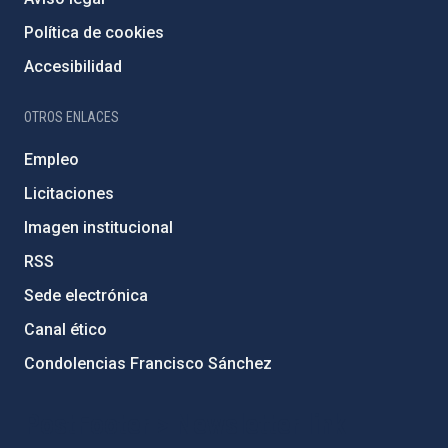
Política de cookies
Accesibilidad
OTROS ENLACES
Empleo
Licitaciones
Imagen institucional
RSS
Sede electrónica
Canal ético
Condolencias Francisco Sánchez
PostFooter > Newsletter link