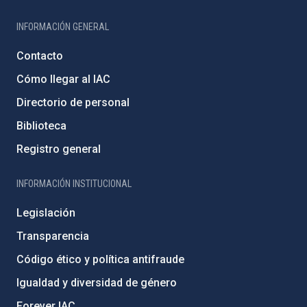
INFORMACIÓN GENERAL
Contacto
Cómo llegar al IAC
Directorio de personal
Biblioteca
Registro general
INFORMACIÓN INSTITUCIONAL
Legislación
Transparencia
Código ético y política antifraude
Igualdad y diversidad de género
Forever IAC