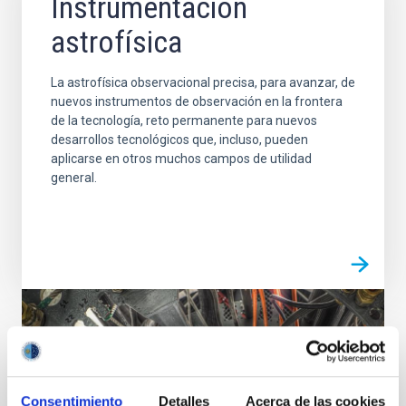
Instrumentación
astrofísica
La astrofísica observacional precisa, para avanzar, de
nuevos instrumentos de observación en la frontera
de la tecnología, reto permanente para nuevos
desarrollos tecnológicos que, incluso, pueden
aplicarse en otros muchos campos de utilidad
general.
Consentimiento
Detalles
Acerca de las cookies