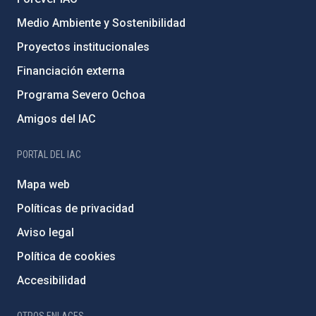
Medio Ambiente y Sostenibilidad
Proyectos institucionales
Financiación externa
Programa Severo Ochoa
Amigos del IAC
PORTAL DEL IAC
Mapa web
Políticas de privacidad
Aviso legal
Política de cookies
Accesibilidad
OTROS ENLACES