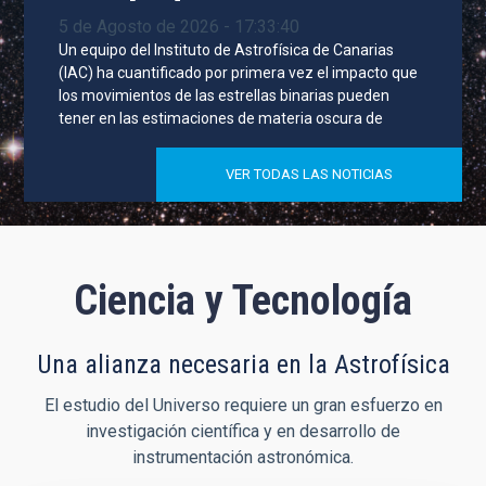
5 de Agosto de 2026 - 17:33:40
Un equipo del Instituto de Astrofísica de Canarias
(IAC) ha cuantificado por primera vez el impacto que
los movimientos de las estrellas binarias pueden
tener en las estimaciones de materia oscura de
VER TODAS LAS NOTICIAS
Ciencia y Tecnología
Una alianza necesaria en la Astrofísica
El estudio del Universo requiere un gran esfuerzo en
investigación científica y en desarrollo de
instrumentación astronómica.