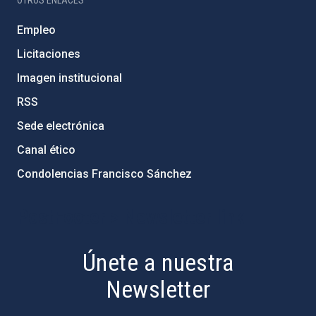
Empleo
Licitaciones
Imagen institucional
RSS
Sede electrónica
Canal ético
Condolencias Francisco Sánchez
PostFooter > Newsletter link
Únete a nuestra
Newsletter