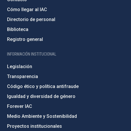
Cómo llegar al IAC
Directorio de personal
Biblioteca
Registro general
INFORMACIÓN INSTITUCIONAL
Legislación
Transparencia
Código ético y política antifraude
Igualdad y diversidad de género
Forever IAC
Medio Ambiente y Sostenibilidad
Proyectos institucionales