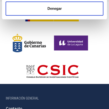
Denegar
INFORMACIÓN GENERAL
Contacto