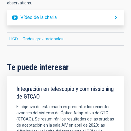
observations.
Vídeo de la charla
LIGO
Ondas gravitacionales
Te puede interesar
Integración en telescopio y commissioning
de GTCAO
El objetivo de esta charla es presentar los recientes
avances del sistema de Óptica Adaptativa de GTC
(GTCAO). Se resumirán los resultados de las pruebas
de aceptación en la sala AIV en abril de 2023; las