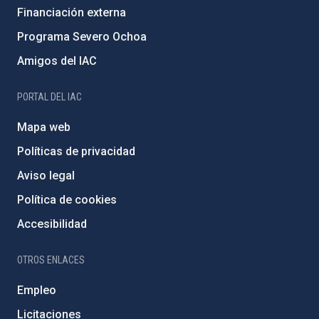
Financiación externa
Programa Severo Ochoa
Amigos del IAC
PORTAL DEL IAC
Mapa web
Políticas de privacidad
Aviso legal
Política de cookies
Accesibilidad
OTROS ENLACES
Empleo
Licitaciones