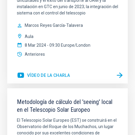
dificultades y el éxito del transporte al ORM y la
instalación en GTC en junio de 2023; la integración del
sistema con el control del telescopio
Marcos
Reyes García-Talavera
Aula
8 Mar 2024 - 09:30 Europe/London
Anteriores
VÍDEO DE LA CHARLA
Metodología de cálculo del 'seeing' local
en el Telescopio Solar Europeo
El Telescopio Solar Europeo (EST) se construirá en el
Observatorio del Roque de los Muchachos, un lugar
conocido por sus excelentes condiciones de