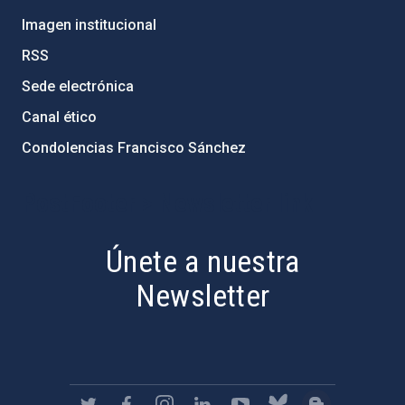
Imagen institucional
RSS
Sede electrónica
Canal ético
Condolencias Francisco Sánchez
PostFooter > Newsletter link
Únete a nuestra
Newsletter