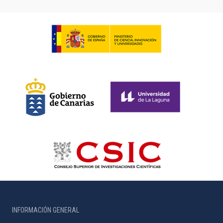
INFORMACIÓN GENERAL