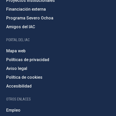
Proyectos institucionales
Financiación externa
Programa Severo Ochoa
Amigos del IAC
PORTAL DEL IAC
Mapa web
Políticas de privacidad
Aviso legal
Política de cookies
Accesibilidad
OTROS ENLACES
Empleo