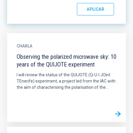
CHARLA
Observing the polarized microwave sky: 10
years of the QUIJOTE experiment
I will review the status of the QUIJOTE (Q-U-I JOint
TEnerife) experiment, a project led from the IAC with
the aim of characterising the polarisation of the...