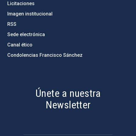
Licitaciones
Imagen institucional
RSS
Sede electrónica
Canal ético
Condolencias Francisco Sánchez
PostFooter > Newsletter link
Únete a nuestra
Newsletter