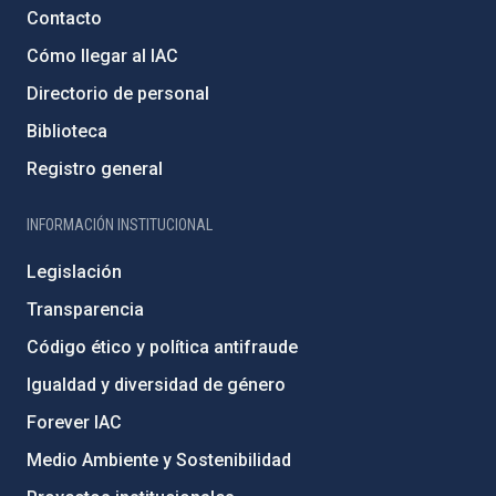
Contacto
Cómo llegar al IAC
Directorio de personal
Biblioteca
Registro general
INFORMACIÓN INSTITUCIONAL
Legislación
Transparencia
Código ético y política antifraude
Igualdad y diversidad de género
Forever IAC
Medio Ambiente y Sostenibilidad