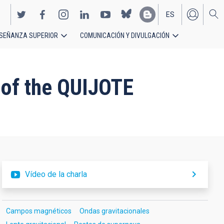
ES
SEÑANZA SUPERIOR
COMUNICACIÓN Y DIVULGACIÓN
EN
 of the QUIJOTE
Vídeo de la charla
Campos magnéticos
Ondas gravitacionales