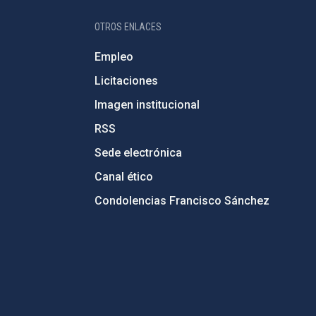
OTROS ENLACES
Empleo
Licitaciones
Imagen institucional
RSS
Sede electrónica
Canal ético
Condolencias Francisco Sánchez