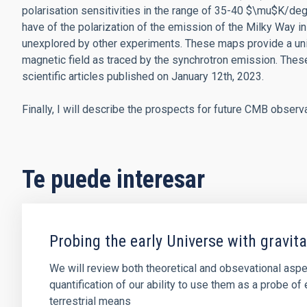
polarisation sensitivities in the range
of 35-40 $\mu$K/deg
have of the polarization of the emission of the Milky Way
i
unexplored by
other experiments. These maps provide a uni
magnetic field as traced by the synchrotron emission. Thes
scientific articles published
on January 12th, 2023.
Finally, I will describe the prospects for future CMB obser
Te puede interesar
Probing the early Universe with gravi
We will review both theoretical and obsevational aspe
quantification of our ability to use them as a probe 
terrestrial means