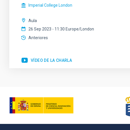
Imperial College London
Aula
26 Sep 2023 - 11:30 Europe/London
Anteriores
VÍDEO DE LA CHARLA