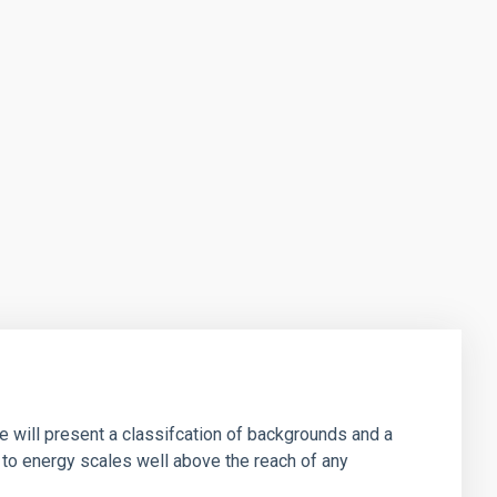
e will present a classifcation of backgrounds and a
 to energy scales well above the reach of any