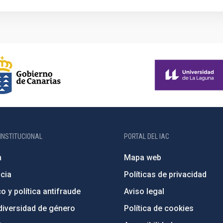
INSTITUCIONAL
PORTAL DEL IAC
n
Mapa web
cia
Políticas de privacidad
o y política antifraude
Aviso legal
diversidad de género
Política de cookies