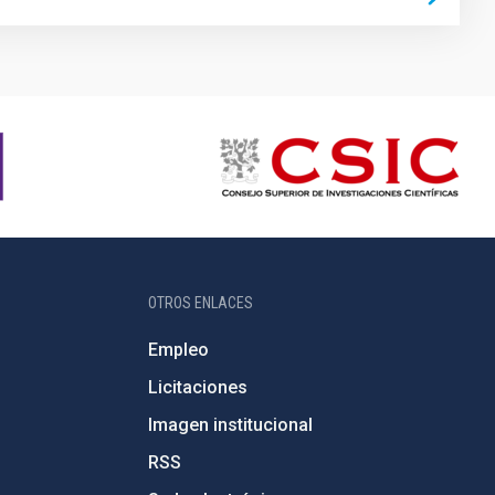
OTROS ENLACES
Empleo
Licitaciones
Imagen institucional
RSS