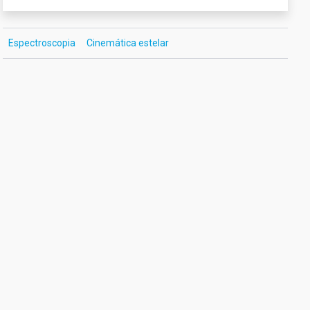
Espectroscopia
Cinemática estelar