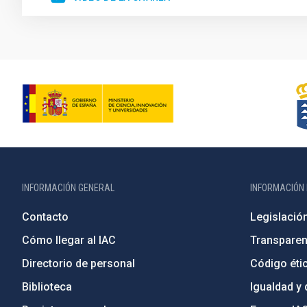
INFORMACIÓN GENERAL
INFORMACIÓN 
Contacto
Legislació
Cómo llegar al IAC
Transparen
Directorio de personal
Código étic
Biblioteca
Igualdad y 