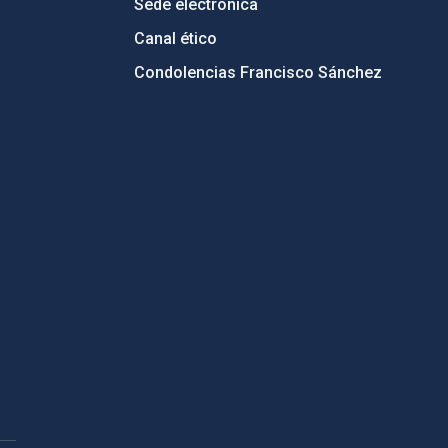
Sede electrónica
Canal ético
Condolencias Francisco Sánchez