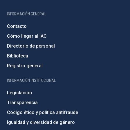
INFORMACIÓN GENERAL
Contacto
Cómo llegar al IAC
Directorio de personal
Biblioteca
Registro general
INFORMACIÓN INSTITUCIONAL
Legislación
Transparencia
Código ético y política antifraude
Igualdad y diversidad de género