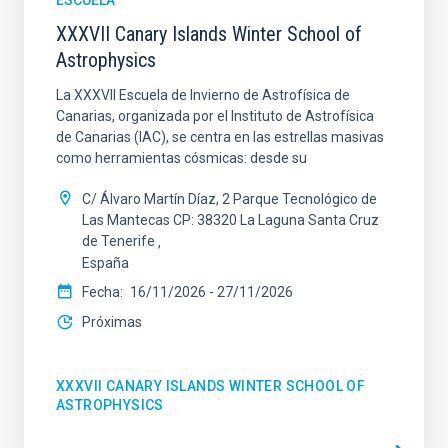
ESCUELA
XXXVII Canary Islands Winter School of
Astrophysics
La XXXVII Escuela de Invierno de Astrofísica de
Canarias, organizada por el Instituto de Astrofísica
de Canarias (IAC), se centra en las estrellas masivas
como herramientas cósmicas: desde su
C/ Álvaro Martín Díaz, 2 Parque Tecnológico de
Las Mantecas CP: 38320 La Laguna Santa Cruz
de Tenerife
España
Fecha
16/11/2026
-
27/11/2026
Próximas
XXXVII CANARY ISLANDS WINTER SCHOOL OF
ASTROPHYSICS