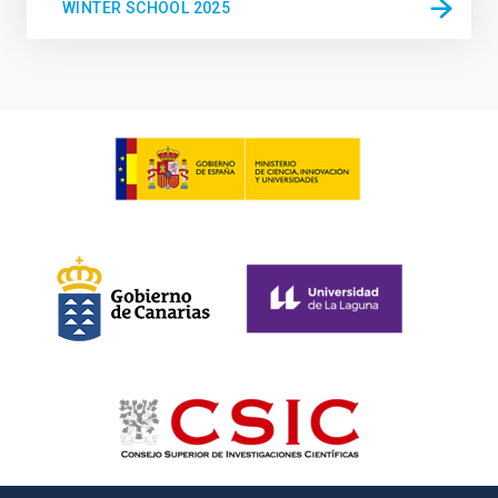
WINTER SCHOOL 2025