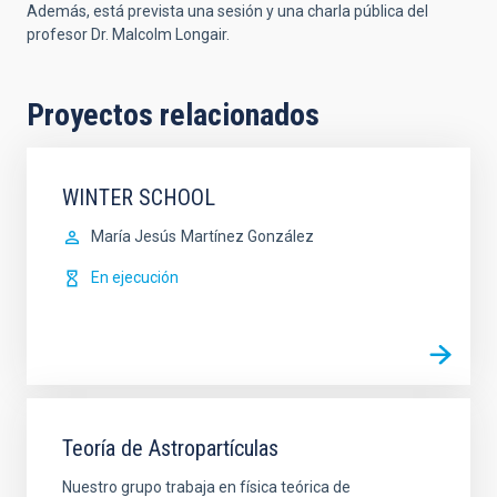
Además, está prevista una sesión y una charla pública del
profesor Dr. Malcolm Longair.
Proyectos relacionados
WINTER SCHOOL
María Jesús
Martínez González
En ejecución
Teoría de Astropartículas
Nuestro grupo trabaja en física teórica de