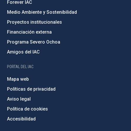
Forever IAC
Medio Ambiente y Sostenibilidad
Proyectos institucionales
Financiación externa
Programa Severo Ochoa
Amigos del IAC
PORTAL DEL IAC
Mapa web
Políticas de privacidad
Aviso legal
Política de cookies
Accesibilidad