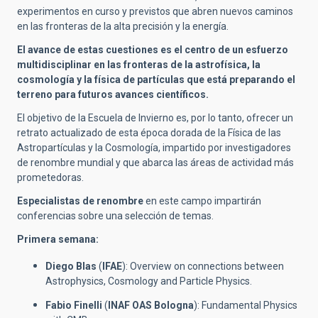
experimentos en curso y previstos que abren nuevos caminos
en las fronteras de la alta precisión y la energía.
El avance de estas cuestiones es el centro de un esfuerzo
multidisciplinar en las fronteras de la astrofísica, la
cosmología y la física de partículas que está preparando el
terreno para futuros avances científicos.
El objetivo de la Escuela de Invierno es, por lo tanto, ofrecer un
retrato actualizado de esta época dorada de la Física de las
Astropartículas y la Cosmología, impartido por investigadores
de renombre mundial y que abarca las áreas de actividad más
prometedoras.
Especialistas de renombre
en este campo impartirán
conferencias sobre una selección de temas.
Primera semana:
Diego Blas
(
IFAE
): Overview on connections between
Astrophysics, Cosmology and Particle Physics.
Fabio Finelli
(
INAF OAS
Bologna
): Fundamental Physics