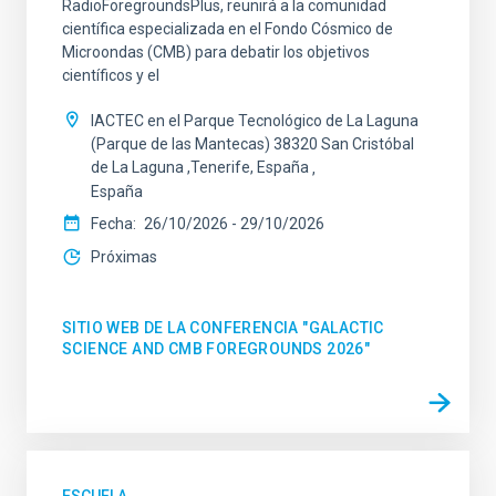
RadioForegroundsPlus, reunirá a la comunidad
científica especializada en el Fondo Cósmico de
Microondas (CMB) para debatir los objetivos
científicos y el
IACTEC en el Parque Tecnológico de La Laguna
(Parque de las Mantecas) 38320 San Cristóbal
de La Laguna ,Tenerife, España
España
Fecha
26/10/2026
-
29/10/2026
Próximas
SITIO WEB DE LA CONFERENCIA "GALACTIC
SCIENCE AND CMB FOREGROUNDS 2026"