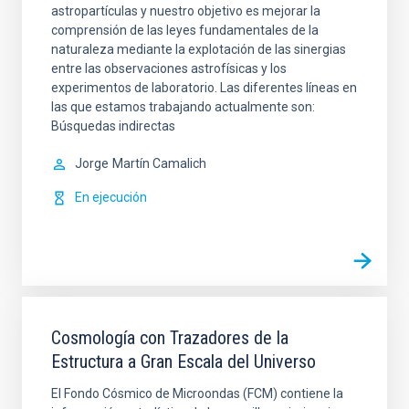
astropartículas y nuestro objetivo es mejorar la
comprensión de las leyes fundamentales de la
naturaleza mediante la explotación de las sinergias
entre las observaciones astrofísicas y los
experimentos de laboratorio. Las diferentes líneas en
las que estamos trabajando actualmente son:
Búsquedas indirectas
Jorge
Martín Camalich
En ejecución
Cosmología con Trazadores de la
Estructura a Gran Escala del Universo
El Fondo Cósmico de Microondas (FCM) contiene la