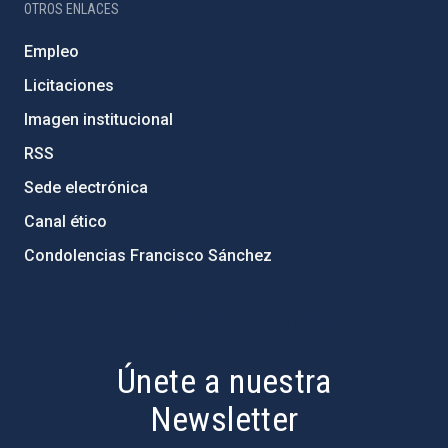
OTROS ENLACES
Empleo
Licitaciones
Imagen institucional
RSS
Sede electrónica
Canal ético
Condolencias Francisco Sánchez
PostFooter > Newsletter link
Únete a nuestra
Newsletter