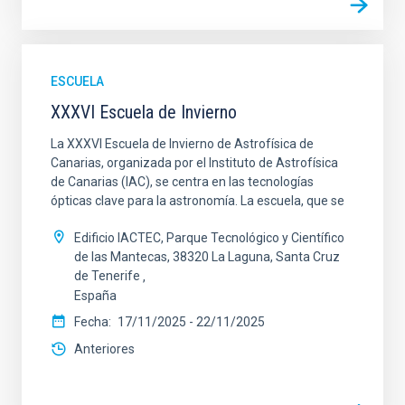
ESCUELA
XXXVI Escuela de Invierno
La XXXVI Escuela de Invierno de Astrofísica de
Canarias, organizada por el Instituto de Astrofísica
de Canarias (IAC), se centra en las tecnologías
ópticas clave para la astronomía. La escuela, que se
Edificio IACTEC, Parque Tecnológico y Científico
de las Mantecas, 38320 La Laguna, Santa Cruz
de Tenerife
España
Fecha
17/11/2025
-
22/11/2025
Anteriores