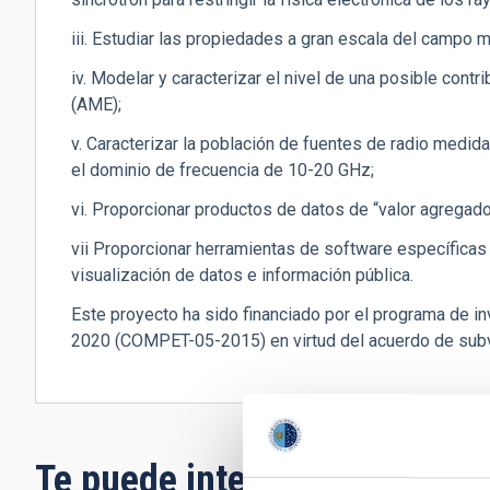
iii. Estudiar las propiedades a gran escala del campo m
iv. Modelar y caracterizar el nivel de una posible con
(AME);
v. Caracterizar la población de fuentes de radio medid
el dominio de frecuencia de 10-20 GHz;
vi. Proporcionar productos de datos de “valor agregado”
vii Proporcionar herramientas de software específicas
visualización de datos e información pública.
Este proyecto ha sido financiado por el programa de i
2020 (COMPET-05-2015) en virtud del acuerdo de sub
Te puede interesar