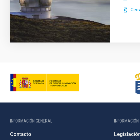
Cerr
INFORMACIÓN GENERAL
INFORMACIÓN 
Contacto
Legislació