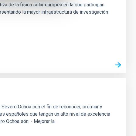
ativa de la física solar europea en la que participan
esentando la mayor infraestructura de investigación
Severo Ochoa con el fin de reconocer, premiar y
ades españoles que tengan un alto nivel de excelencia
ro Ochoa son: - Mejorar la