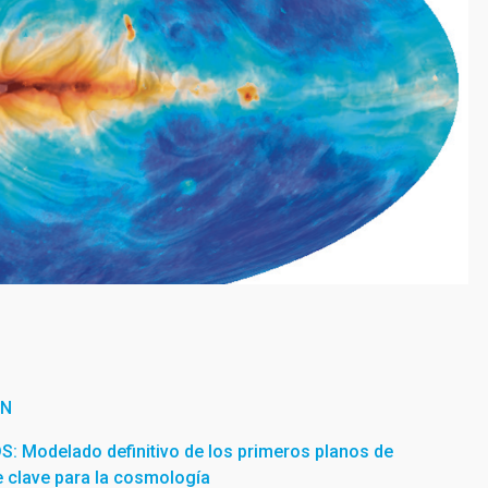
ÓN
Modelado definitivo de los primeros planos de
te clave para la cosmología