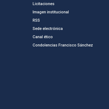
Licitaciones
Imagen institucional
RSS
Sede electrónica
Canal ético
Condolencias Francisco Sánchez