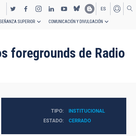
ES
SEÑANZA SUPERIOR
COMUNICACIÓN Y DIVULGACIÓN
EN
s foregrounds de Radio
TIPO
INSTITUCIONAL
ESTADO
CERRADO