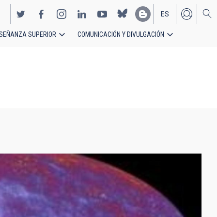
ES
SEÑANZA SUPERIOR
COMUNICACIÓN Y DIVULGACIÓN
EN