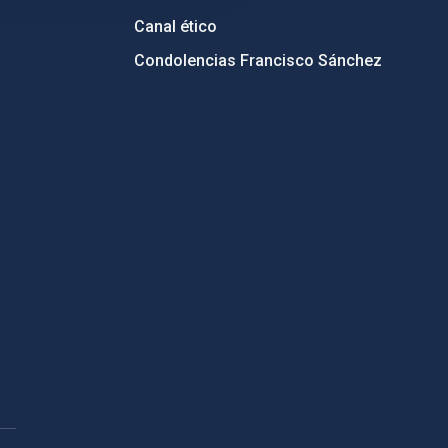
Canal ético
Condolencias Francisco Sánchez